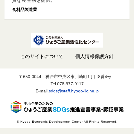
質な農産物を提供。
食料品製造業
このサイトについて
個人情報保護方針
〒650-0044
神戸市中央区東川崎町1丁目8番4号
Tel.078-977-9117
E-mail.
sdgs@staff.hyogo-iic.ne.jp
© Hyogo Economic Development Center All Rights Reserved.