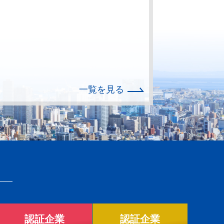
一覧を見る
認証企業
認証企業