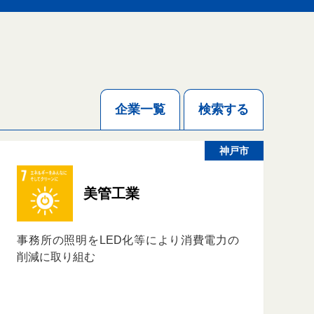
企業一覧
検索する
神戸市
美管工業
事務所の照明をLED化等により消費電力の
削減に取り組む