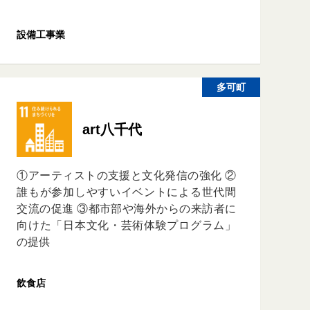
設備工事業
多可町
art八千代
①アーティストの支援と文化発信の強化 ②
誰もが参加しやすいイベントによる世代間
交流の促進 ③都市部や海外からの来訪者に
向けた「日本文化・芸術体験プログラム」
の提供
飲食店