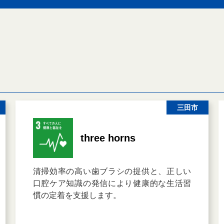
三田市
three horns
清掃効率の高い歯ブラシの提供と、正しい
口腔ケア知識の発信により健康的な生活習
慣の定着を支援します。