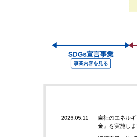
SDGs
宣言事業
事業内容
を見る
2026.05.11
自社のエネルギ
金』を実施しま