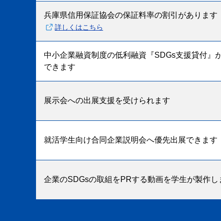
兵庫県信用保証協会の保証料率の割引があります
詳しくはこちら
中小企業融資制度の低利融資『SDGs支援貸付』
できます
展示会への出展支援を受けられます
就活学生向け合同企業説明会へ優先出展できます
企業のSDGsの取組をPRする動画を学生が製作し