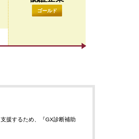
ゴールド
支援するため、『GX診断補助