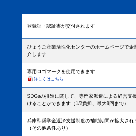
登録証・認証書が交付されます
ひょうご産業活性化センターのホームページで企
介します
専用ロゴマークを使用できます
詳しくはこちら
SDGsの推進に関して、専門家派遣による経営支
けることができます（1/2負担、最大8回まで）
兵庫型奨学金返済支援制度の補助期間が拡大され
（その他条件あり）