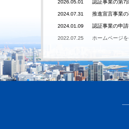
2026.05.01
認証事業の第7
2024.07.31
推進宣言事業の
2024.01.09
認証事業の申請
2022.07.25
ホームページを