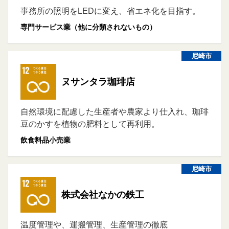
事務所の照明をLEDに変え、省エネ化を目指す。
専門サービス業（他に分類されないもの）
尼崎市
ヌサンタラ珈琲店
自然環境に配慮した生産者や農家より仕入れ、珈琲
豆のかすを植物の肥料として再利用。
飲食料品小売業
尼崎市
株式会社なかの鉄工
温度管理や、運搬管理、生産管理の徹底