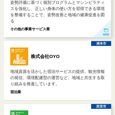
姿勢評価に基づく個別プログラムとマシンピラティ
スを強化し、正しい身体の使い方を習得できる環境
を整備することで、姿勢改善と地域の健康促進を図
る
その他の事業サービス業
洲本市
株式会社OYO
地域資源を活かした宿泊サービスの提供、観光情報
の発信、環境配慮型の運営など、地域と共生する取
り組みを推進しています。
宿泊業
西宮市