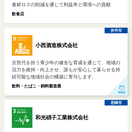
食材ロスの削減を通じて利益率と環境への貢献
飲食店
伊丹市
小西酒造株式会社
次世代を担う青少年の健全な育成を通じて、地域の
活力を維持・向上させ、誰もが安心して暮らせる持
続可能な地域社会の構築に寄与します。
飲料・たばこ・飼料製造業
尼崎市
和光硝子工業株式会社