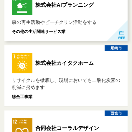
株式会社AIプランニング
森の再生活動やビーチクリン活動をする
その他の生活関連サービス業
尼崎市
株式会社カイタクホーム
リサイクルを徹底し、現場においても二酸化炭素の
削減に努めます
総合工事業
西宮市
合同会社コーラルデザイン