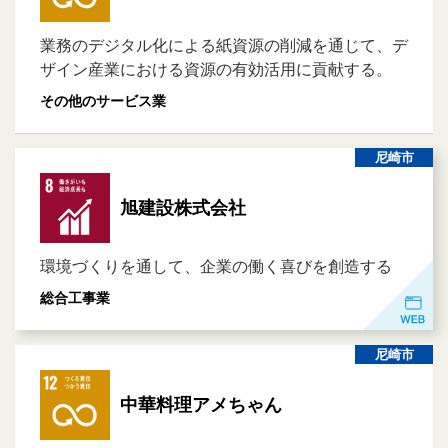
業務のデジタル化による紙資源の削減を通じて、デ
ザイン産業における資源の有効活用に貢献する。
その他のサービス業
尼崎市
旭建設株式会社
環境づくりを通して、企業の働く喜びを創造する
総合工事業
尼崎市
中華料理アメちゃん