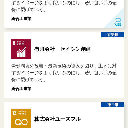
するイメージをより良いものにし、若い担い手の確
保に繋げていく。
総合工事業
香美町
有限会社 セイシン創建
労働環境の改善・最新技術の導入を図り、土木に対
するイメージをより良いものにし、若い担い手の確
保に繋げていく。
総合工事業
神戸市
株式会社ユーズフル