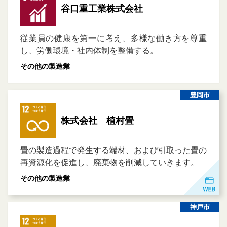
谷口重工業株式会社
従業員の健康を第一に考え、多様な働き方を尊重
し、労働環境・社内体制を整備する。
その他の製造業
豊岡市
株式会社 植村畳
畳の製造過程で発生する端材、および引取った畳の
再資源化を促進し、廃棄物を削減していきます。
その他の製造業
神戸市