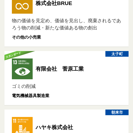
株式会社BRUE
物の価値を見定め、価値を見出し、廃棄されるであ
ろう物の削減・新たな価値ある物の創出
その他の小売業
スタンダード
太子町
有限会社 菅原工業
ゴミの削減
電気機械器具製造業
朝来市
ハヤキ株式会社