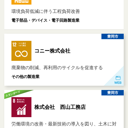
環境負荷低減に伴う工程負荷改善
電子部品・デバイス・電子回路製造業
豊岡市
コニー株式会社
廃棄物の削減、再利用のサイクルを促進する
その他の製造業
スタンダード
豊岡市
株式会社 西山工務店
労働環境の改善・最新技術の導入を図り、土木に対