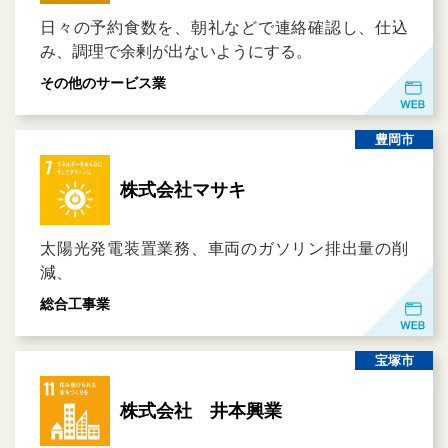
日々の予約食数を、朝礼などで連絡確認し、仕込
み、調理で余剰が出ないようにする。
その他のサービス業
豊岡市
株式会社マサキ
太陽光発電装置業務、車両のガソリン排出量の削
減、
総合工事業
宝塚市
株式会社 井本興業