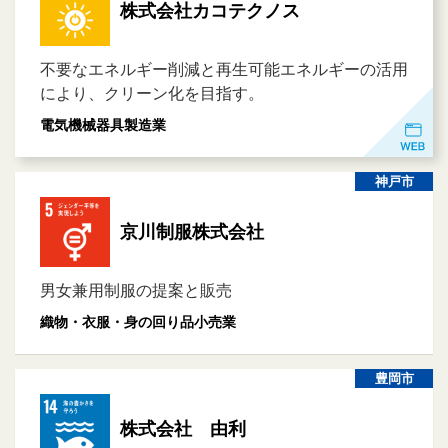
株式会社カコテクノス
不要なエネルギー削減と再生可能エネルギーの活用
により、クリーン化を目指す。
電気機械器具製造業
神戸市
京川制服株式会社
男女兼用制服の提案と販売
織物・衣服・身の回り品小売業
豊岡市
株式会社 由利