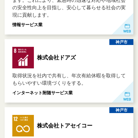
ます。これにより、緊急時の迅速な対応や地域社会
の安全性向上を目指し、安心して暮らせる社会の実
現に貢献します。
情報サービス業
神戸市
株式会社ドアズ
取得状況を社内で共有し、年次有給休暇を取得して
もらいやすい環境づくりをする。
インターネット附随サービス業
神戸市
株式会社トアセイコー