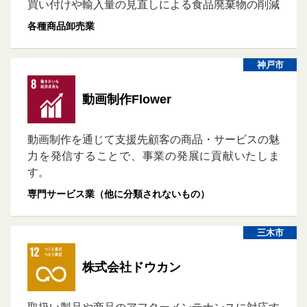
買い付けや輸入量の見直しによる食品廃棄物の削減
各種商品卸売業
神戸市
動画制作Flower
動画制作を通じて支援先顧客の商品・サービスの魅
力を発信することで、事業の発展に貢献いたしま
す。
専門サービス業（他に分類されないもの）
三木市
株式会社ドウカン