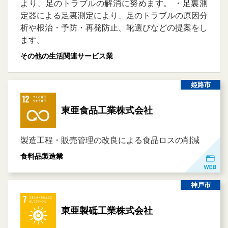
より、足のトラブルの解消に努めます。 ・足裏測
定器による足裏測定により、足のトラブルの原因分
析や根治・予防・再発防止、靴選びなどの提案をし
ます。
その他の生活関連サービス業
姫路市
東亜食品工業株式会社
製造工程・販売管理の改良による食品ロスの削減
食料品製造業
神戸市
東亜製砥工業株式会社