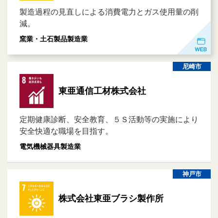
製造過程の見直しによる消費電力とガス使用量の削
減。
窯業・土石製品製造業
尼崎市
東亜通信工材株式会社
定期健康診断、安全教育、５Ｓ活動等の実施により
安全快適な職場を目指す。
電気機械器具製造業
神戸市
株式会社東亜ブラシ製作所