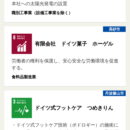
本社への太陽光発電の設置
職別工事業（設備工事業を除く）
高砂市
有限会社 ドイツ菓子 ホーゲル
労働者の権利を保護し、安心安全な労働環境を促進
する。
食料品製造業
丹波篠山市
ドイツ式フットケア つめきりん
・ドイツ式フットケア技術（ポドロギー）の施術に