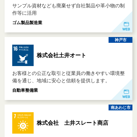
サンプル資材なども廃棄せず自社製品や革小物の制
作等に活用
ゴム製品製造業
神戸市
株式会社土井オート
お客様との公正な取引と従業員の働きやすい環境整
備を通じ、地域に安心と信頼を提供します。
自動車整備業
南あわじ市
株式会社 土井スレート商店