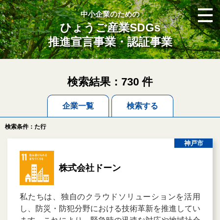
中小企業のための
ひょうご産業SDGs
推進宣言事業・認証事業
検索結果：730 件
企業一覧
検索する
検索条件：た行
神戸市
株式会社ドーン
私たちは、独自のクラウドソリューションを活用
し、防災・防犯分野における技術革新を推進してい