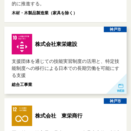
的に推進する。
木材・木製品製造業（家具を除く）
神戸市
株式会社東栄建設
支援団体を通じての技能実習制度の活用と、特定技
能制度への移行による日本での長期労働を可能にす
る支援
総合工事業
神戸市
株式会社 東栄商行