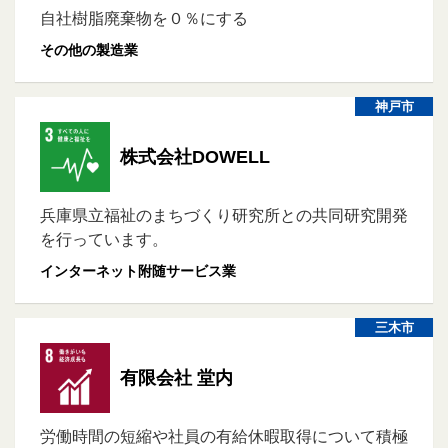
自社樹脂廃棄物を０％にする
その他の製造業
神戸市
株式会社DOWELL
兵庫県立福祉のまちづくり研究所との共同研究開発
を行っています。
インターネット附随サービス業
三木市
有限会社 堂内
労働時間の短縮や社員の有給休暇取得について積極