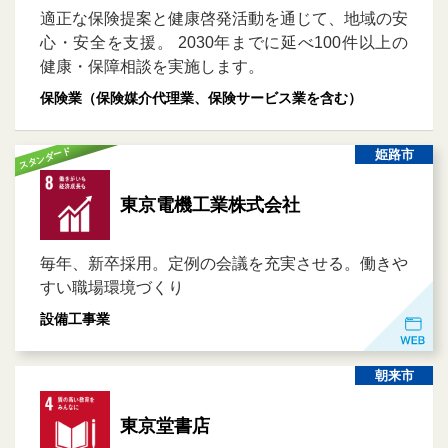
適正な保険提案と健康啓発活動を通じて、地域の安
心・安全を支援。 2030年までに延べ100件以上の
健康・保障相談を実施します。
保険業（保険媒介代理業、保険サービス業を含む）
スタンダード
姫路市
東京電機工業株式会社
毎年、新卒採用。定例の会議を充実させる。働きや
すい職場環境づくり
設備工事業
朝来市
東京堂書店