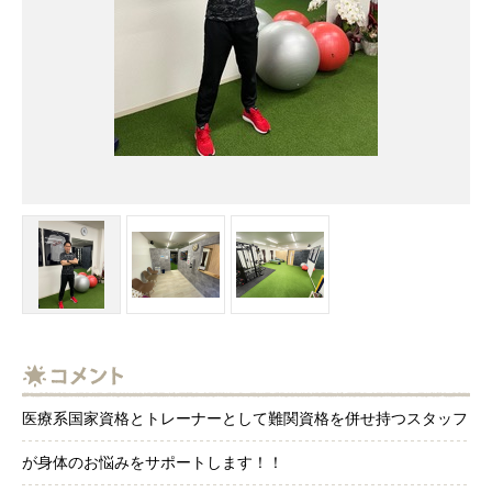
医療系国家資格とトレーナーとして難関資格を併せ持つスタッフ
が身体のお悩みをサポートします！！