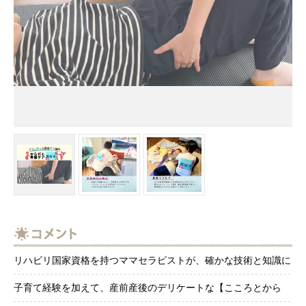
リハビリ国家資格を持つママセラピストが、確かな技術と知識に
子育て経験を加えて、産前産後のデリケートな【こころとから