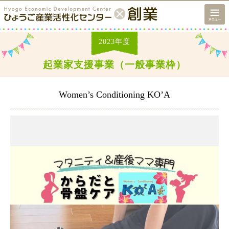
2023
年度
起業家支援事業（一般事業枠）
Women’s Conditioning KO’A