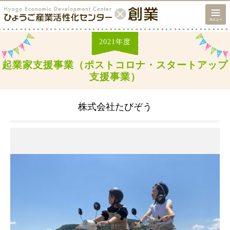
2021
年度
起業家支援事業（ポストコロナ・スタートアップ
支援事業）
株式会社たびぞう