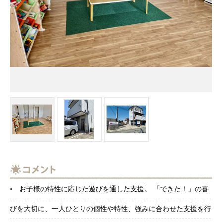
• お子様の特性に応じた遊びを通した支援。 「できた！」の喜
びを大切に、一人ひとりの個性や特性、強みに合わせた支援を行