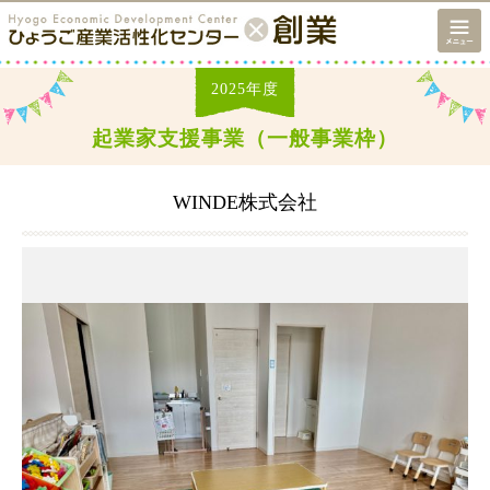
2025
年度
起業家支援事業（一般事業枠）
WINDE株式会社