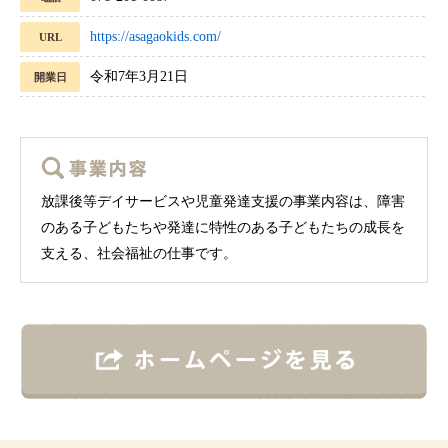
https://asagaokids.com/
URL
令和7年3月21日
開業日
放課後等デイサービスや児童発達支援の事業内容は、障害
のある子どもたちや発達に特性のある子どもたちの成長を
支える、社会福祉の仕事です。