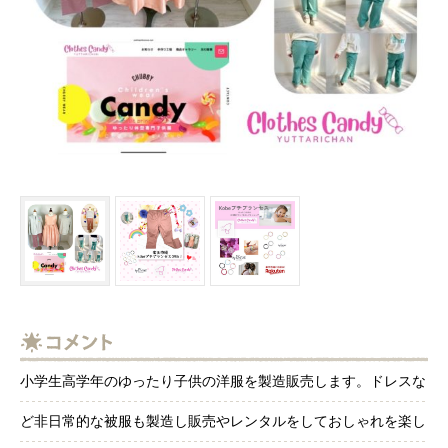
小学生高学年のゆったり子供の洋服を製造販売します。ドレスな
ど非日常的な被服も製造し販売やレンタルをしておしゃれを楽し