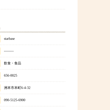
starbase
--------
飲食・食品
656-0025
洲本市本町6-4-32
090-5125-6900