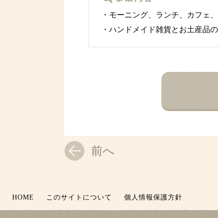
・モーニング、ランチ、カフェ、ち
・ハンドメイド雑貨とお土産品の
前へ
HOME
このサイトについて
個人情報保護方針