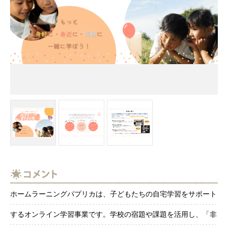
ホームラーニングパプリカは、子どもたちの自宅学習をサポート
するオンライン学習事業です。学校の宿題や課題を活用し、「非