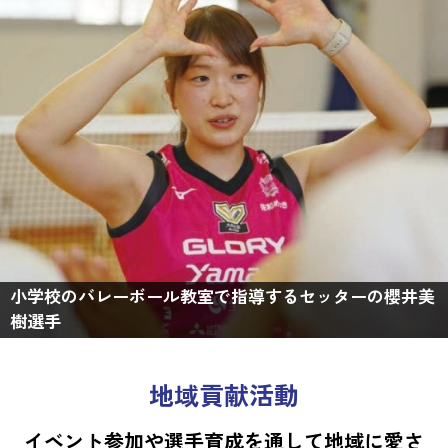
小学校のバレーボール教室で指導するセッターの櫻井美
樹選手
地域貢献活動
イベント参加や選手育成を通して地域に愛さ