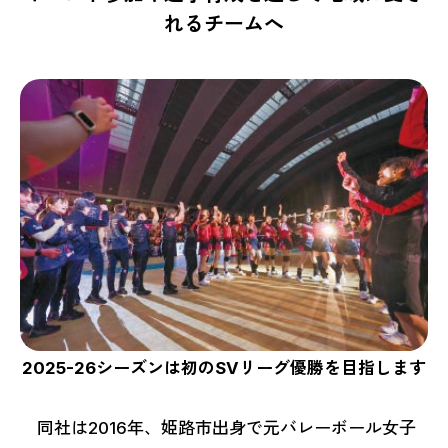
れるチームへ
2025-26シーズンは初のSVリーグ優勝を目指します
同社は2016年、姫路市出身で元バレーボール女子