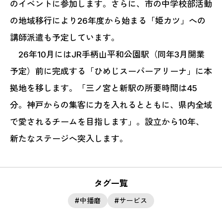
のイベントに参加します。さらに、市の中学校部活動
の地域移行により26年度から始まる「姫カツ」への
講師派遣も予定しています。
26年10月にはJR手柄山平和公園駅（同年3月開業
予定）前に完成する「ひめじスーパーアリーナ」に本
拠地を移します。「三ノ宮と新駅の所要時間は45
分。神戸からの集客に力を入れるとともに、県内全域
で愛されるチームを目指します」。設立から10年、
新たなステージへ突入します。
タグ一覧
中播磨
サービス