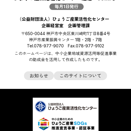
毎月1日発行
（公益財団法人）ひょうご産業活性化センター
企画経営室 企画管理課
〒650-0044 神戸市中央区東川崎町1丁目8番4号
神戸市産業振興センター 1階・2階・7階
Tel.078-977-9070 Fax.078-977-9102
このホームページは、中小企業地域資源活用等促進事業
の助成金を活用して作成したものです。
お知らせ
このサイトについて