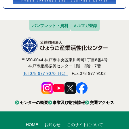
パンフレット・資料
メルマガ登録
〒650-0044 神戸市中央区東川崎町1丁目8番4号
神戸市産業振興センター 1階・2階・7階
Tel.078-977-9070（代）
Fax.078-977-9102
センターの概要
事業及び財務情報
交通アクセス
HOME
お知らせ
このサイトについて