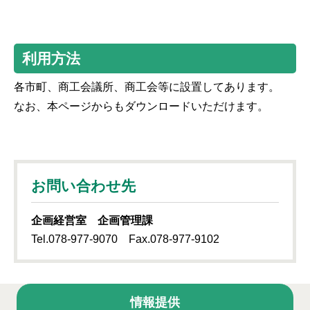
利用方法
各市町、商工会議所、商工会等に設置してあります。
なお、本ページからもダウンロードいただけます。
お問い合わせ先
企画経営室 企画管理課
Tel.078-977-9070 Fax.078-977-9102
情報提供