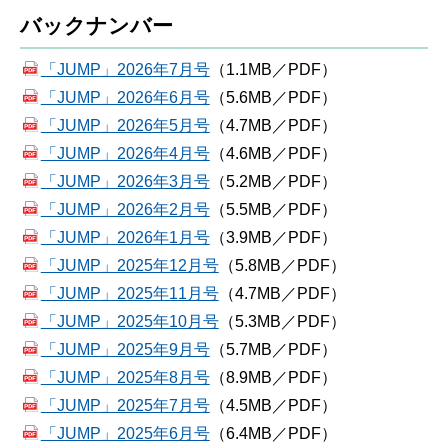
バックナンバー
「JUMP」2026年7月号
（1.1MB／PDF）
「JUMP」2026年6月号
（5.6MB／PDF）
「JUMP」2026年5月号
（4.7MB／PDF）
「JUMP」2026年4月号
（4.6MB／PDF）
「JUMP」2026年3月号
（5.2MB／PDF）
「JUMP」2026年2月号
（5.5MB／PDF）
「JUMP」2026年1月号
（3.9MB／PDF）
「JUMP」2025年12月号
（5.8MB／PDF）
「JUMP」2025年11月号
（4.7MB／PDF）
「JUMP」2025年10月号
（5.3MB／PDF）
「JUMP」2025年9月号
（5.7MB／PDF）
「JUMP」2025年8月号
（8.9MB／PDF）
「JUMP」2025年7月号
（4.5MB／PDF）
「JUMP」2025年6月号
（6.4MB／PDF）