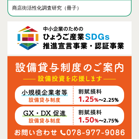
商店街活性化調査研究（冊子）