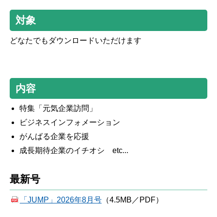
対象
どなたでもダウンロードいただけます
内容
特集「元気企業訪問」
ビジネスインフォメーション
がんばる企業を応援
成長期待企業のイチオシ etc...
最新号
「JUMP」2026年8月号
（4.5MB／PDF）