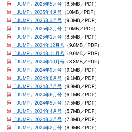
「JUMP」2025年5月号
（8.5MB／PDF）
「JUMP」2025年4月号
（10MB／PDF）
「JUMP」2025年3月号
（9.3MB／PDF）
「JUMP」2025年2月号
（10MB／PDF）
「JUMP」2025年1月号
（8.5MB／PDF）
「JUMP」2024年12月号
（9.8MB／PDF）
「JUMP」2024年11月号
（9.0MB／PDF）
「JUMP」2024年10月号
（8.8MB／PDF）
「JUMP」2024年9月号
（9.1MB／PDF）
「JUMP」2024年8月号
（9.1MB／PDF）
「JUMP」2024年7月号
（8.9MB／PDF）
「JUMP」2024年6月号
（6.1MB／PDF）
「JUMP」2024年5月号
（7.5MB／PDF）
「JUMP」2024年4月号
（5.7MB／PDF）
「JUMP」2024年3月号
（7.8MB／PDF）
「JUMP」2024年2月号
（6.9MB／PDF）