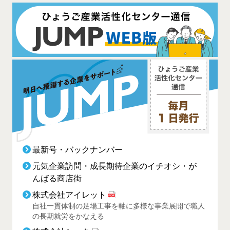
最新号・バックナンバー
元気企業訪問・成長期待企業のイチオシ・が
んばる商店街
株式会社アイレット
自社一貫体制の足場工事を軸に多様な事業展開で職人
の長期就労をかなえる