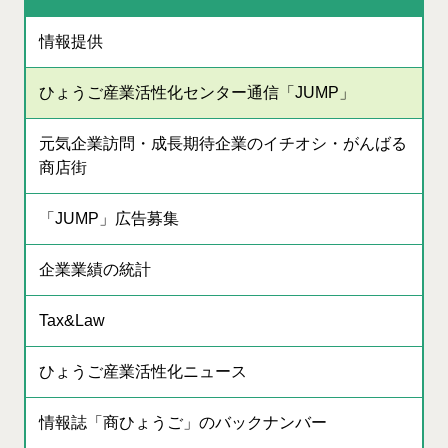
情報提供
ひょうご産業活性化センター通信「JUMP」
元気企業訪問・成長期待企業のイチオシ・がんばる
商店街
「JUMP」広告募集
企業業績の統計
Tax&Law
ひょうご産業活性化ニュース
情報誌「商ひょうご」のバックナンバー