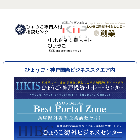
ひょうご・神戸国際ビジネススクエア内