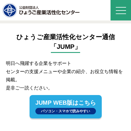
ひょうご産業活性化センター通信
「JUMP」
明日へ飛躍する企業をサポート
センターの支援メニューや企業の紹介、お役立ち情報を
掲載。
是非ご一読ください。
JUMP WEB版はこちら
パソコン・スマホで読みやすい