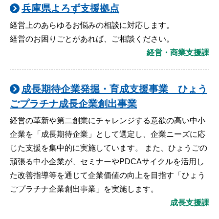
兵庫県よろず支援拠点
経営上のあらゆるお悩みの相談に対応します。
経営のお困りごとがあれば、ご相談ください。
経営・商業支援課
成長期待企業発掘・育成支援事業 ひょう
ごプラチナ成長企業創出事業
経営の革新や第二創業にチャレンジする意欲の高い中小
企業を「成長期待企業」として選定し、企業ニーズに応
じた支援を集中的に実施しています。 また、ひょうごの
頑張る中小企業が、セミナーやPDCAサイクルを活用し
た改善指導等を通じて企業価値の向上を目指す「ひょう
ごプラチナ企業創出事業」を実施します。
成長支援課