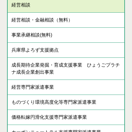
経営相談
経営相談・金融相談（無料）
事業承継相談(無料)
兵庫県よろず支援拠点
成長期待企業発掘・育成支援事業 ひょうごプラチ
ナ成長企業創出事業
経営専門家派遣事業
ものづくり環境高度化等専門家派遣事業
価格転嫁円滑化支援専門家派遣事業