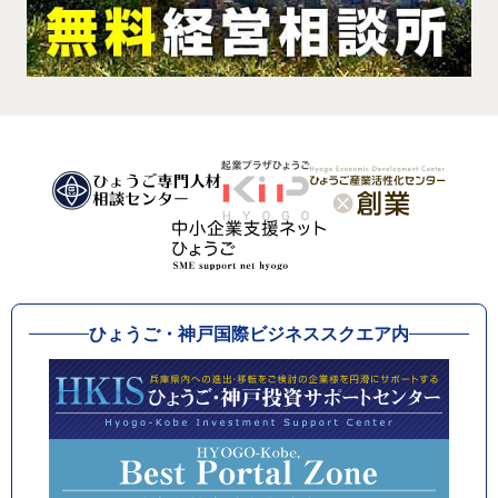
ひょうご・神戸国際ビジネススクエア内