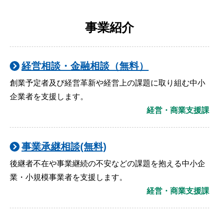
事業紹介
経営相談・金融相談（無料）
創業予定者及び経営革新や経営上の課題に取り組む中小
企業者を支援します。
経営・商業支援課
事業承継相談(無料)
後継者不在や事業継続の不安などの課題を抱える中小企
業・小規模事業者を支援します。
経営・商業支援課