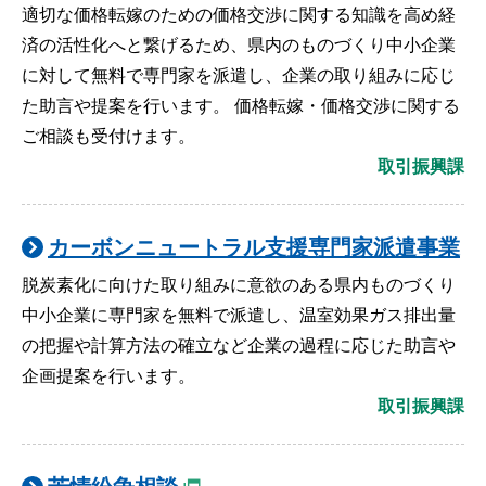
適切な価格転嫁のための価格交渉に関する知識を高め経
済の活性化へと繋げるため、県内のものづくり中小企業
に対して無料で専門家を派遣し、企業の取り組みに応じ
た助言や提案を行います。 価格転嫁・価格交渉に関する
ご相談も受付けます。
取引振興課
カーボンニュートラル支援専門家派遣事業
脱炭素化に向けた取り組みに意欲のある県内ものづくり
中小企業に専門家を無料で派遣し、温室効果ガス排出量
の把握や計算方法の確立など企業の過程に応じた助言や
企画提案を行います。
取引振興課