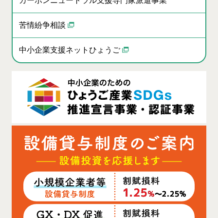
カーボンニュートラル支援専門家派遣事業
苦情紛争相談
中小企業支援ネットひょうご