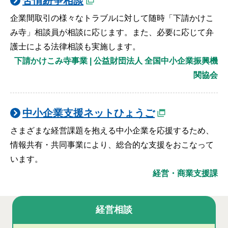
苦情紛争相談
企業間取引の様々なトラブルに対して随時「下請かけこ
み寺」相談員が相談に応じます。また、必要に応じて弁
護士による法律相談も実施します。
下請かけこみ寺事業 | 公益財団法人 全国中小企業振興機
関協会
中小企業支援ネットひょうご
さまざまな経営課題を抱える中小企業を応援するため、
情報共有・共同事業により、総合的な支援をおこなって
います。
経営・商業支援課
経営相談