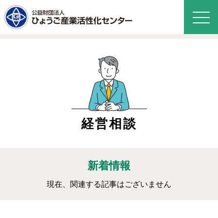
経営相談
新着情報
現在、関連する記事はございません