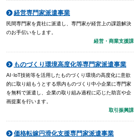
経営専門家派遣事業
民間専門家を貴社に派遣し、専門家が経営上の課題解決
のお手伝いをします。
経営・商業支援課
ものづくり環境高度化等専門家派遣事業
AI･IoT技術等を活用したものづくり環境の高度化に意欲
的に取り組もうとする県内ものづくり中小企業に専門家
を無料で派遣し、企業の取り組み過程に応じた助言や企
画提案を行います。
取引振興課
価格転嫁円滑化支援専門家派遣事業