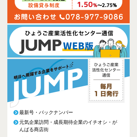
最新号・バックナンバー
元気企業訪問・成長期待企業のイチオシ・が
んばる商店街