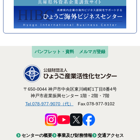
パンフレット・資料
メルマガ登録
〒650-0044 神戸市中央区東川崎町1丁目8番4号
神戸市産業振興センター 1階・2階・7階
Tel.078-977-9070（代）
Fax.078-977-9102
センターの概要
事業及び財務情報
交通アクセス