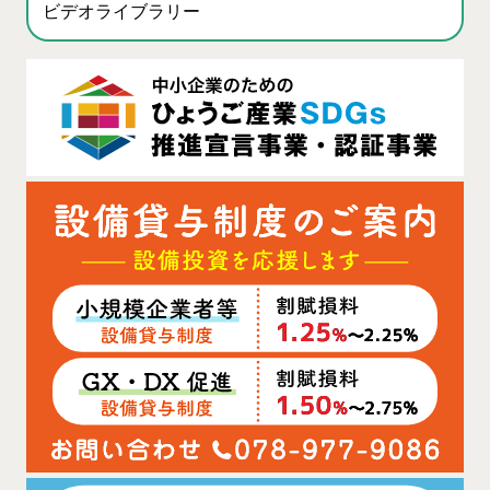
ビデオライブラリー