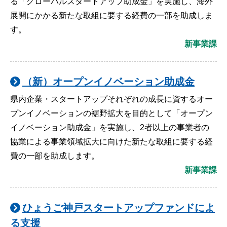
る「グローバルスタートアップ助成金」を実施し、海外
展開にかかる新たな取組に要する経費の一部を助成しま
す。
新事業課
（新）オープンイノベーション助成金
県内企業・スタートアップそれぞれの成長に資するオー
プンイノベーションの裾野拡大を目的として「オープン
イノベーション助成金」を実施し、2者以上の事業者の
協業による事業領域拡大に向けた新たな取組に要する経
費の一部を助成します。
新事業課
ひょうご神戸スタートアップファンドによ
る支援