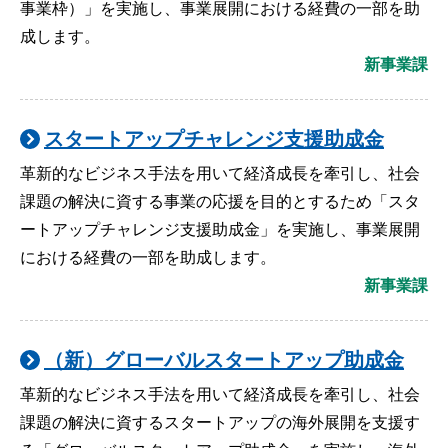
事業枠）」を実施し、事業展開における経費の一部を助
成します。
新事業課
スタートアップチャレンジ支援助成金
革新的なビジネス手法を用いて経済成長を牽引し、社会
課題の解決に資する事業の応援を目的とするため「スタ
ートアップチャレンジ支援助成金」を実施し、事業展開
における経費の一部を助成します。
新事業課
（新）グローバルスタートアップ助成金
革新的なビジネス手法を用いて経済成長を牽引し、社会
課題の解決に資するスタートアップの海外展開を支援す