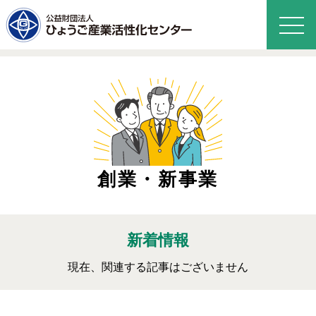
創業・新事業
新着情報
現在、関連する記事はございません