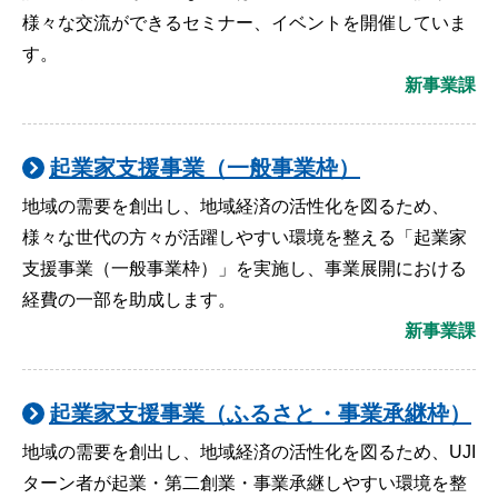
様々な交流ができるセミナー、イベントを開催していま
す。
新事業課
起業家支援事業（一般事業枠）
地域の需要を創出し、地域経済の活性化を図るため、
様々な世代の方々が活躍しやすい環境を整える「起業家
支援事業（一般事業枠）」を実施し、事業展開における
経費の一部を助成します。
新事業課
起業家支援事業（ふるさと・事業承継枠）
地域の需要を創出し、地域経済の活性化を図るため、UJI
ターン者が起業・第二創業・事業承継しやすい環境を整