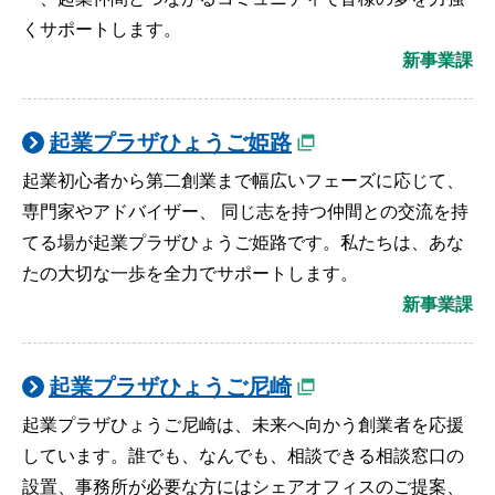
くサポートします。
新事業課
起業プラザひょうご姫路
起業初心者から第二創業まで幅広いフェーズに応じて、
専門家やアドバイザー、 同じ志を持つ仲間との交流を持
てる場が起業プラザひょうご姫路です。私たちは、あな
たの大切な一歩を全力でサポートします。
新事業課
起業プラザひょうご尼崎
起業プラザひょうご尼崎は、未来へ向かう創業者を応援
しています。誰でも、なんでも、相談できる相談窓口の
設置、事務所が必要な方にはシェアオフィスのご提案、