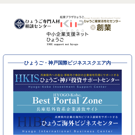
ひょうご・神戸国際ビジネススクエア内