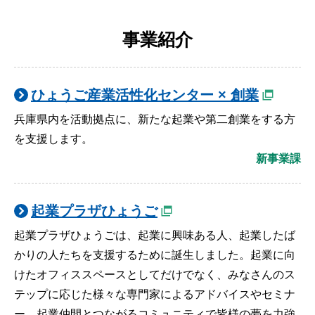
事業紹介
ひょうご産業活性化センター × 創業
兵庫県内を活動拠点に、新たな起業や第二創業をする方
を支援します。
新事業課
起業プラザひょうご
起業プラザひょうごは、起業に興味ある人、起業したば
かりの人たちを支援するために誕生しました。起業に向
けたオフィススペースとしてだけでなく、みなさんのス
テップに応じた様々な専門家によるアドバイスやセミナ
ー、起業仲間とつながるコミュニティで皆様の夢を力強