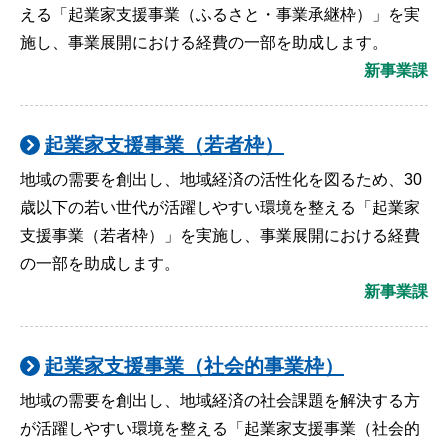
える「起業家支援事業（ふるさと・事業承継枠）」を実
施し、事業展開における経費の一部を助成します。
新事業課
起業家支援事業（若者枠）
地域の需要を創出し、地域経済の活性化を図るため、30
歳以下の若い世代が活躍しやすい環境を整える「起業家
支援事業（若者枠）」を実施し、事業展開における経費
の一部を助成します。
新事業課
起業家支援事業（社会的事業枠）
地域の需要を創出し、地域経済の社会課題を解決する方
が活躍しやすい環境を整える「起業家支援事業（社会的