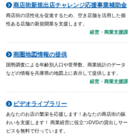
商店街新規出店チャレンジ応援事業補助金
商店街の活性化を促進するため、空き店舗を活用した個
性ある店舗の新規開業を支援します。
経営・商業支援課
商圏地図情報の提供
国勢調査による年齢別人口や世帯数、商業統計のデータ
などの情報を兵庫県の地図上に表示して提供します。
経営・商業支援課
ビデオライブラリー
あなたのお店の繁栄を応援します！あなたの商店街の賑
わいを支援します！ 商業経営に役立つDVDの貸出しサー
ビスを無料で行っています。