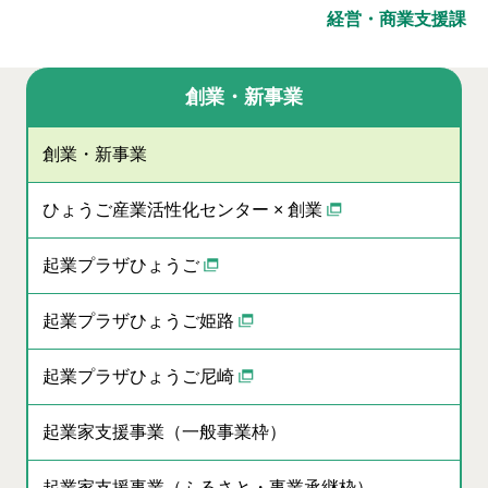
経営・商業支援課
創業・新事業
創業・新事業
ひょうご産業活性化センター × 創業
起業プラザひょうご
起業プラザひょうご姫路
起業プラザひょうご尼崎
起業家支援事業（一般事業枠）
起業家支援事業（ふるさと・事業承継枠）