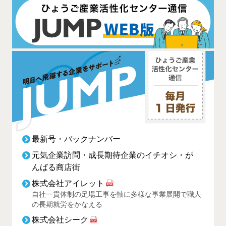
最新号・バックナンバー
元気企業訪問・成長期待企業のイチオシ・が
んばる商店街
株式会社アイレット
自社一貫体制の足場工事を軸に多様な事業展開で職人
の長期就労をかなえる
株式会社シーク