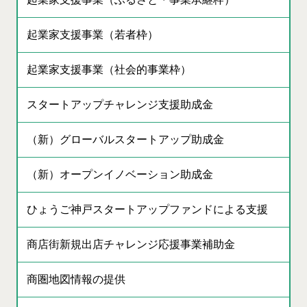
起業家支援事業（若者枠）
起業家支援事業（社会的事業枠）
スタートアップチャレンジ支援助成金
（新）グローバルスタートアップ助成金
（新）オープンイノベーション助成金
ひょうご神戸スタートアップファンドによる支援
商店街新規出店チャレンジ応援事業補助金
商圏地図情報の提供