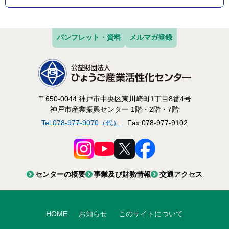
パンフレット・資料
メルマガ登録
〒650-0044 神戸市中央区東川崎町1丁目8番4号
神戸市産業振興センター 1階・2階・7階
Tel.078-977-9070（代）
Fax.078-977-9102
センターの概要
事業及び財務情報
交通アクセス
HOME
お知らせ
このサイトについて