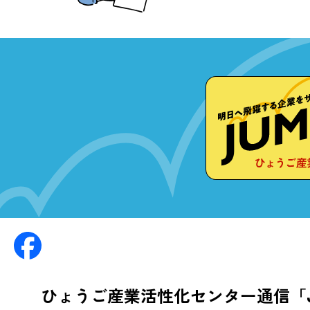
ひょうご産業活性化センター通信「J