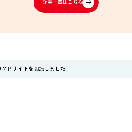
記事一覧はこちら
ＵＭＰサイトを開設しました。