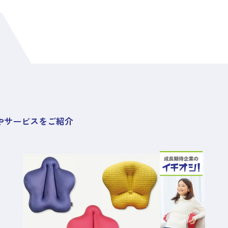
やサービスをご紹介