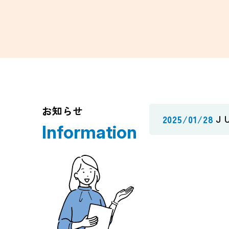
お知らせ
2025/01/28
Ｊ
Information