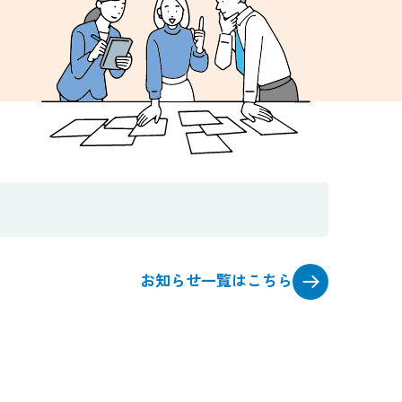
お知らせ一覧はこちら