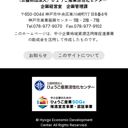
（公益財団法人）ひょうご産業活性化センター
企画経営室 企画管理課
〒650-0044 神戸市中央区東川崎町1丁目8番4号
神戸市産業振興センター 1階・2階・7階
Tel.078-977-9070 Fax.078-977-9102
このホームページは、中小企業地域資源活用等促進事業
の助成金を活用して作成したものです。
お知らせ
このサイトについて
© Hyogo Economic Development
Center All Rights Reserved.