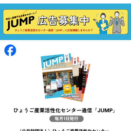
ひょうご産業活性化センター通信「JUMP」
毎月1日発行