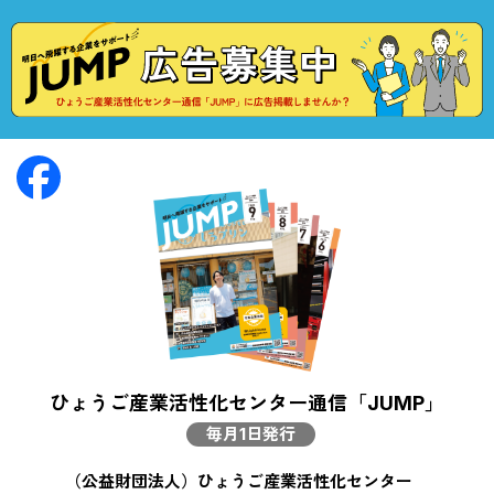
ひょうご産業活性化センター通信「JUMP」
毎月1日発行
（公益財団法人）ひょうご産業活性化センター