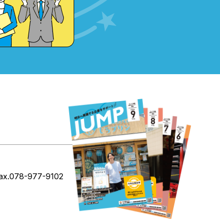
ax.078-977-9102