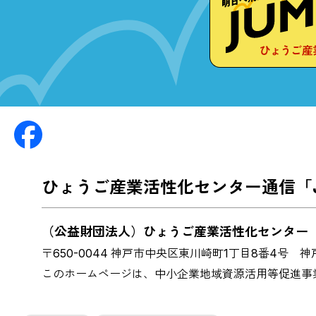
ひょうご産業活性化センター通信「J
（公益財団法人）ひょうご産業活性化センタ
〒650-0044 神戸市中央区東川崎町1丁目8番4号
神戸
このホームページは、中小企業地域資源活用等促進事