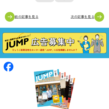
前の記事を見る
次の記事を見る