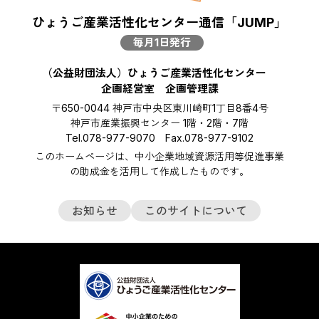
ひょうご産業活性化センター通信「JUMP」
毎月1日発行
（公益財団法人）ひょうご産業活性化センター
企画経営室 企画管理課
〒650-0044 神戸市中央区東川崎町1丁目8番4号
神戸市産業振興センター 1階・2階・7階
Tel.078-977-9070 Fax.078-977-9102
このホームページは、中小企業地域資源活用等促進事業
の助成金を活用して作成したものです。
お知らせ
このサイトについて