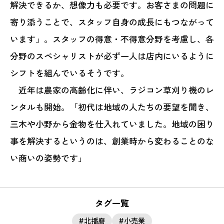
解決できるか、想像力も必要です。お客さまの問題に
寄り添うことで、スタッフ自身の成長にもつながって
います」。スタッフの得意・不得意分野を考慮し、各
分野のスペシャリストが必ず一人は店内にいるように
シフトを組んでいるそうです。
近年は農家の高齢化に伴い、ラジコン草刈り機のレ
ンタルも開始。「初代は地域の人たちの要望を聞き、
三木や小野から金物を仕入れていました。地域の困り
事を解決するというのは、創業時から変わることのな
い商いの姿勢です」
タグ一覧
北播磨
小売業