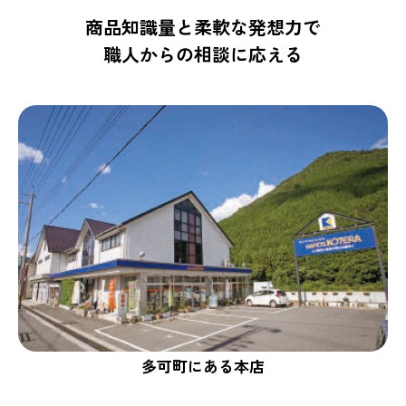
商品知識量と柔軟な発想力で
職人からの相談に応える
多可町にある本店