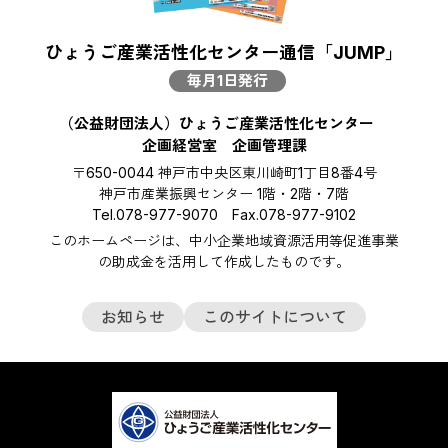
ひょうご産業活性化センター通信「JUMP」
毎月1日発行
（公益財団法人）ひょうご産業活性化センター
企画経営室 企画管理課
〒650-0044 神戸市中央区東川崎町1丁目8番4号
神戸市産業振興センター 1階・2階・7階
Tel.078-977-9070 Fax.078-977-9102
このホームページは、中小企業地域資源活用等促進事業
の助成金を活用して作成したものです。
お知らせ
このサイトについて