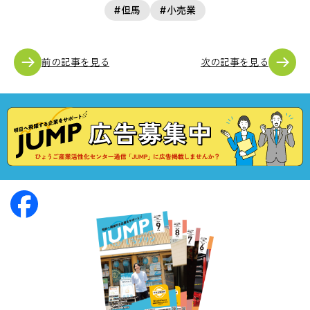
但馬
小売業
前の記事を見る
次の記事を見る