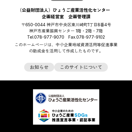
（公益財団法人）ひょうご産業活性化センター
企画経営室 企画管理課
〒650-0044 神戸市中央区東川崎町1丁目8番4号
神戸市産業振興センター 1階・2階・7階
Tel.078-977-9070 Fax.078-977-9102
このホームページは、中小企業地域資源活用等促進事業
の助成金を活用して作成したものです。
お知らせ
このサイトについて