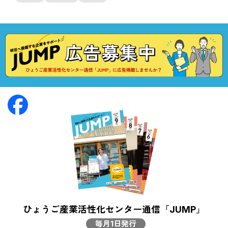
ひょうご産業活性化センター通信「JUMP」
毎月1日発行