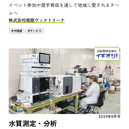
イベント参加や選手育成を通して地域に愛されるチー
ムへ
株式会社姫路ヴィクトリーナ
中播磨
サービス
2025年9月号
水質測定・分析