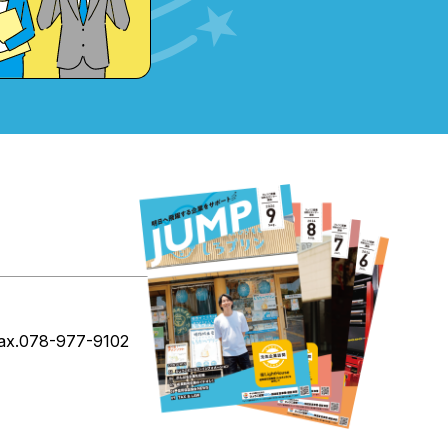
ax.078-977-9102