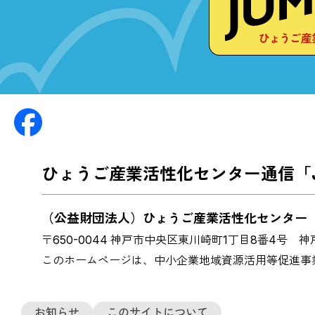
ひょうご産業活性化センター通信「J
（公益財団法人）ひょうご産業活性化センタ
〒650-0044 神戸市中央区東川崎町1丁目8番4号
神戸
このホームページは、中小企業地域資源活用等促進事
お知らせ
このサイトについて