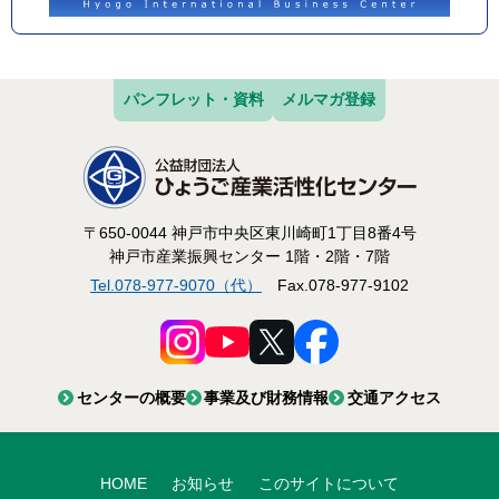
パンフレット・資料
メルマガ登録
〒650-0044 神戸市中央区東川崎町1丁目8番4号
神戸市産業振興センター 1階・2階・7階
Tel.078-977-9070（代）
Fax.078-977-9102
センターの概要
事業及び財務情報
交通アクセス
HOME
お知らせ
このサイトについて