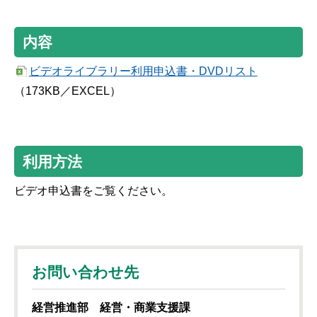
内容
ビデオライブラリー利用申込書・DVDリスト
（173KB／EXCEL）
利用方法
ビデオ申込書をご覧ください。
お問い合わせ先
経営推進部 経営・商業支援課