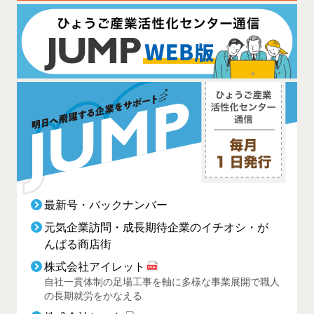
最新号・バックナンバー
元気企業訪問・成長期待企業のイチオシ・が
んばる商店街
株式会社アイレット
自社一貫体制の足場工事を軸に多様な事業展開で職人
の長期就労をかなえる