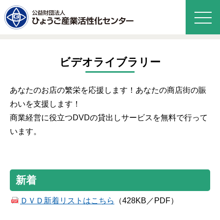
ビデオライブラリー
あなたのお店の繁栄を応援します！あなたの商店街の賑
わいを支援します！
商業経営に役立つDVDの貸出しサービスを無料で行って
います。
新着
ＤＶＤ新着リストはこちら
（428KB／PDF）