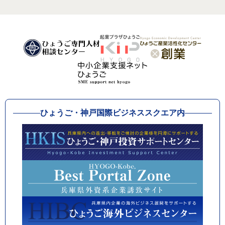
ひょうご・神戸国際ビジネススクエア内