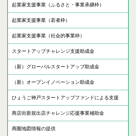
起業家支援事業（ふるさと・事業承継枠）
起業家支援事業（若者枠）
起業家支援事業（社会的事業枠）
スタートアップチャレンジ支援助成金
（新）グローバルスタートアップ助成金
（新）オープンイノベーション助成金
ひょうご神戸スタートアップファンドによる支援
商店街新規出店チャレンジ応援事業補助金
商圏地図情報の提供