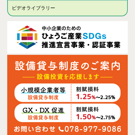
ビデオライブラリー