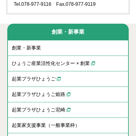
Tel.078-977-9116 Fax.078-977-9119
創業・新事業
創業・新事業
ひょうご産業活性化センター × 創業
起業プラザひょうご
起業プラザひょうご姫路
起業プラザひょうご尼崎
起業家支援事業（一般事業枠）