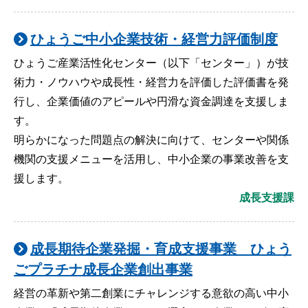
ひょうご中小企業技術・経営力評価制度
ひょうご産業活性化センター（以下「センター」）が技
術力・ノウハウや成長性・経営力を評価した評価書を発
行し、企業価値のアピールや円滑な資金調達を支援しま
す。
明らかになった問題点の解決に向けて、センターや関係
機関の支援メニューを活用し、中小企業の事業改善を支
援します。
成長支援課
成長期待企業発掘・育成支援事業 ひょう
ごプラチナ成長企業創出事業
経営の革新や第二創業にチャレンジする意欲の高い中小