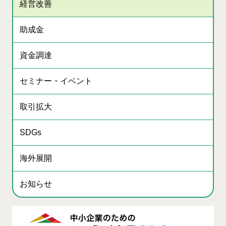
経営改善
助成金
資金調達
セミナー・イベント
取引拡大
SDGs
海外展開
お知らせ