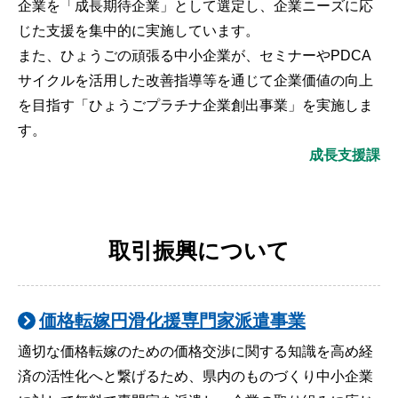
企業を「成長期待企業」として選定し、企業ニーズに応
じた支援を集中的に実施しています。
また、ひょうごの頑張る中小企業が、セミナーやPDCA
サイクルを活用した改善指導等を通じて企業価値の向上
を目指す「ひょうごプラチナ企業創出事業」を実施しま
す。
成長支援課
取引振興について
価格転嫁円滑化援専門家派遣事業
適切な価格転嫁のための価格交渉に関する知識を高め経
済の活性化へと繋げるため、県内のものづくり中小企業