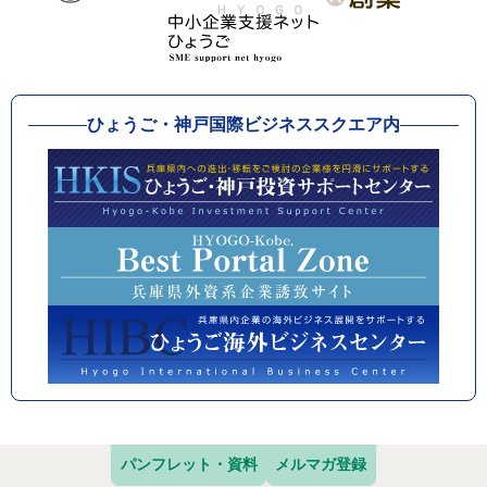
ひょうご・神戸国際ビジネススクエア内
パンフレット・資料
メルマガ登録