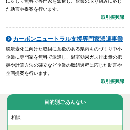
に対して無料で専門家を派遣し、企業の取り組みに応じ
た助言や提案を行います。
取引振興課
カーボンニュートラル支援専門家派遣事業
脱炭素化に向けた取組に意欲のある県内ものづくり中小
企業に専門家を無料で派遣し、温室効果ガス排出量の把
握や計算方法の確立など企業の取組過程に応じた助言や
企画提案を行います。
取引振興課
目的別ごあんない
相談