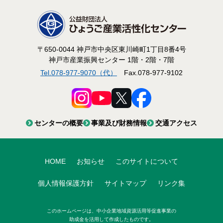
〒650-0044 神戸市中央区東川崎町1丁目8番4号
神戸市産業振興センター 1階・2階・7階
Tel.078-977-9070（代）
Fax.078-977-9102
センターの概要
事業及び財務情報
交通アクセス
HOME
お知らせ
このサイトについて
個人情報保護方針
サイトマップ
リンク集
このホームページは、中小企業地域資源活用等促進事業の
助成金を活用して作成したものです。