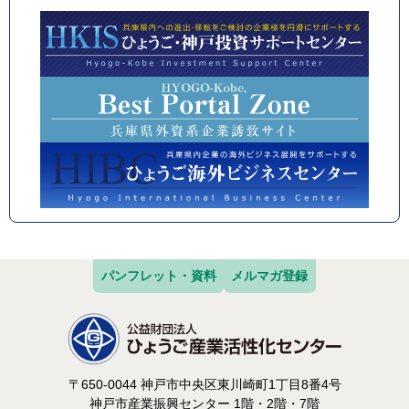
パンフレット・資料
メルマガ登録
〒650-0044 神戸市中央区東川崎町1丁目8番4号
神戸市産業振興センター 1階・2階・7階