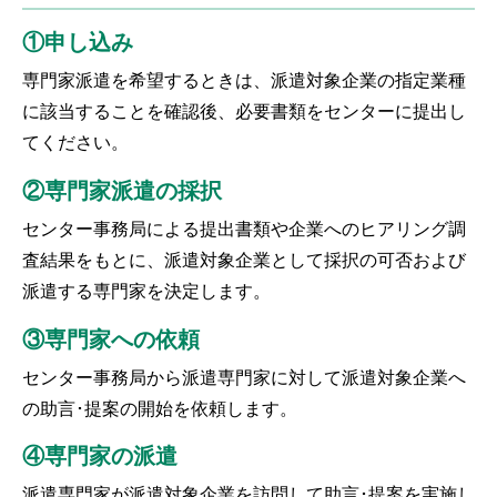
①申し込み
専門家派遣を希望するときは、派遣対象企業の指定業種
に該当することを確認後、必要書類をセンターに提出し
てください。
②専門家派遣の採択
センター事務局による提出書類や企業へのヒアリング調
査結果をもとに、派遣対象企業として採択の可否および
派遣する専門家を決定します。
③専門家への依頼
センター事務局から派遣専門家に対して派遣対象企業へ
の助言･提案の開始を依頼します。
④専門家の派遣
派遣専門家が派遣対象企業を訪問して助言･提案を実施し