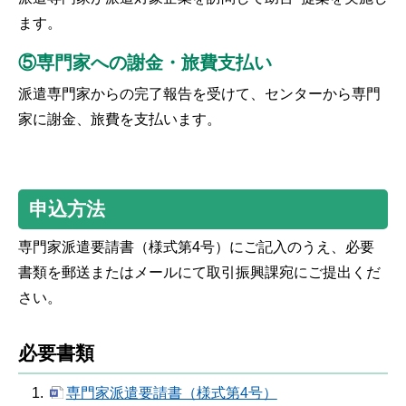
ます。
⑤専門家への謝金・旅費支払い
派遣専門家からの完了報告を受けて、センターから専門
家に謝金、旅費を支払います。
申込方法
専門家派遣要請書（様式第4号）にご記入のうえ、必要
書類を郵送またはメールにて取引振興課宛にご提出くだ
さい。
必要書類
専門家派遣要請書（様式第4号）