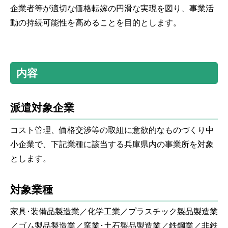
企業者等が適切な価格転嫁の円滑な実現を図り、事業活
動の持続可能性を高めることを目的とします。
内容
派遣対象企業
コスト管理、価格交渉等の取組に意欲的なものづくり中
小企業で、下記業種に該当する兵庫県内の事業所を対象
とします。
対象業種
家具･装備品製造業／化学工業／プラスチック製品製造業
／ゴム製品製造業／窯業･土石製品製造業／鉄鋼業／非鉄