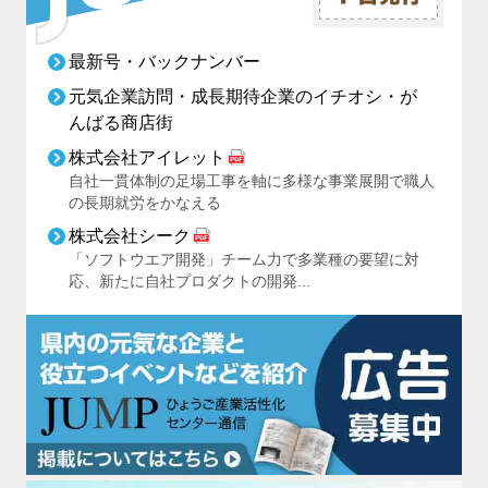
最新号・バックナンバー
元気企業訪問・成長期待企業のイチオシ・が
んばる商店街
株式会社アイレット
自社一貫体制の足場工事を軸に多様な事業展開で職人
の長期就労をかなえる
株式会社シーク
「ソフトウエア開発」チーム力で多業種の要望に対
応、新たに自社プロダクトの開発...