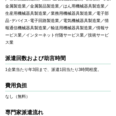
金属製造業／金属製品製造業／はん用機械器具製造業／
生産用機械器具製造業／業務用機械器具製造業／電子部
品･デバイス･電子回路製造業／電気機械器具製造業／情
報通信機械器具製造業／輸送用機械器具製造業／情報サ
ービス業／インターネット付随サービス業／技術サービ
ス業
派遣回数および助言時間
1企業当たり年3回まで、派遣1回当たり3時間程度。
費用負担
なし（無料）
専門家派遣流れ