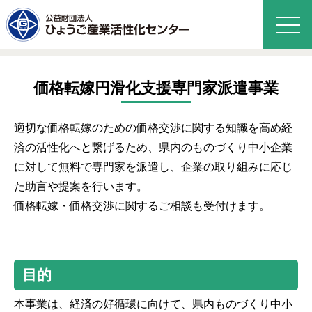
価格転嫁円滑化支援専門家派遣事業
適切な価格転嫁のための価格交渉に関する知識を高め経
済の活性化へと繋げるため、県内のものづくり中小企業
に対して無料で専門家を派遣し、企業の取り組みに応じ
た助言や提案を行います。
価格転嫁・価格交渉に関するご相談も受付けます。
目的
本事業は、経済の好循環に向けて、県内ものづくり中小