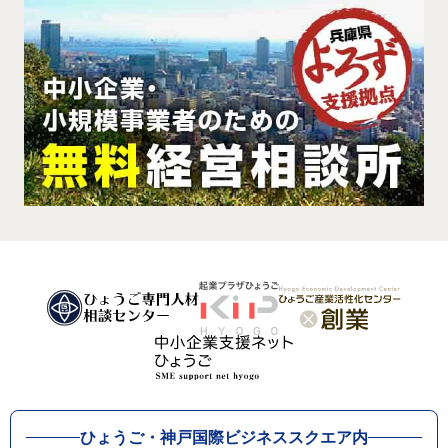
ひょうご・神戸国際ビジネススクエア内