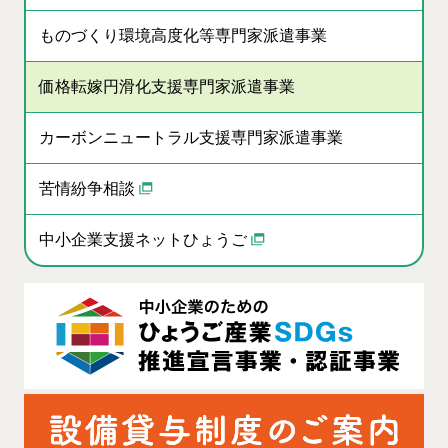
ものづくり環境高度化等専門家派遣事業
価格転嫁円滑化支援専門家派遣事業
カーボンニュートラル支援専門家派遣事業
苦情紛争相談
中小企業支援ネットひょうご