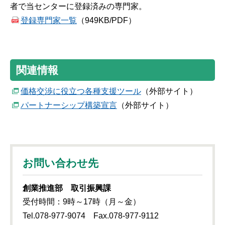
者で当センターに登録済みの専門家。
登録専門家一覧
（949KB/PDF）
関連情報
価格交渉に役立つ各種支援ツール
（外部サイト）
パートナーシップ構築宣言
（外部サイト）
お問い合わせ先
創業推進部 取引振興課
受付時間：9時～17時（月～金）
Tel.078-977-9074 Fax.078-977-9112