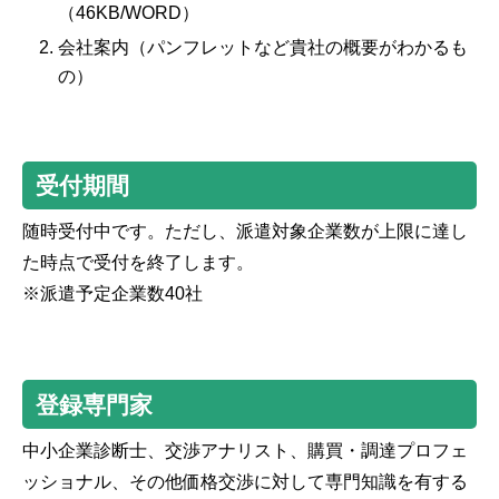
（46KB/WORD）
会社案内（パンフレットなど貴社の概要がわかるも
の）
受付期間
随時受付中です。ただし、派遣対象企業数が上限に達し
た時点で受付を終了します。
※派遣予定企業数40社
登録専門家
中小企業診断士、交渉アナリスト、購買・調達プロフェ
ッショナル、その他価格交渉に対して専門知識を有する