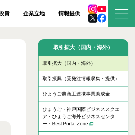
投資
企業立地
情報提供
取引拡大（国内・海外）
取引拡大（国内・海外）
取引振興（受発注情報収集・提供）
ひょうご農商工連携事業助成金
ひょうご・神戸国際ビジネススクエ
ア・ひょうご海外ビジネスセンタ
ー・Best Portal Zone