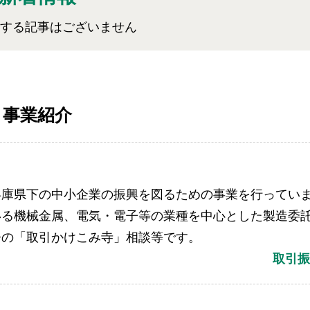
する記事はございません
事業紹介
兵庫県下の中小企業の振興を図るための事業を行ってい
いる機械金属、電気・電子等の業種を中心とした製造委
争の「取引かけこみ寺」相談等です。
取引振