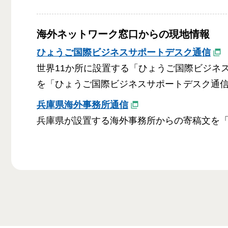
海外ネットワーク窓口からの現地情報
ひょうご国際ビジネスサポートデスク通信
世界11か所に設置する「ひょうご国際ビジネ
を「ひょうご国際ビジネスサポートデスク通
兵庫県海外事務所通信
兵庫県が設置する海外事務所からの寄稿文を