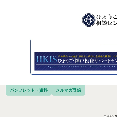
パンフレット・資料
メルマガ登録
〒650