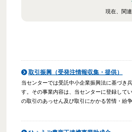
現在、関連
取引振興（受発注情報収集・提供）
当センターでは受託中小企業振興法に基づき
す。その事業内容は、当センターに登録して
の取引のあっせん及び取引にかかる苦情・紛