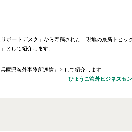
スサポートデスク」から寄稿された、現地の最新トピッ
信」として紹介します。
「兵庫県海外事務所通信」として紹介します。
ひょうご海外ビジネスセン