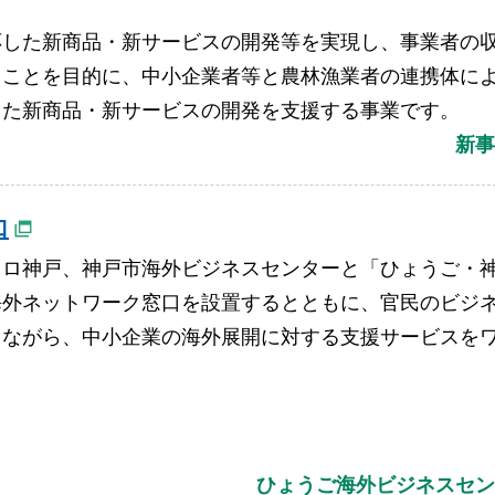
応した新商品・新サービスの開発等を実現し、事業者の
ることを目的に、中小企業者等と農林漁業者の連携体に
した新商品・新サービスの開発を支援する事業です。
新事
口
トロ神戸、神戸市海外ビジネスセンターと「ひょうご・
海外ネットワーク窓口を設置するとともに、官民のビジ
しながら、中小企業の海外展開に対する支援サービスを
。
ひょうご海外ビジネスセン