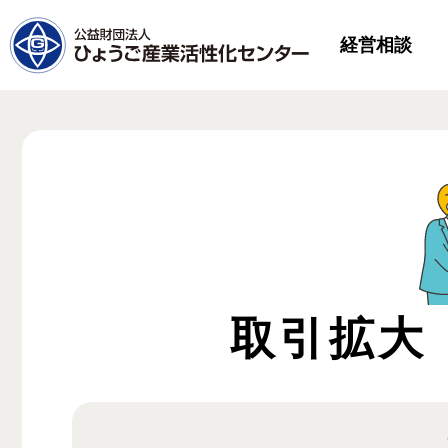
経営相談
取引拡大