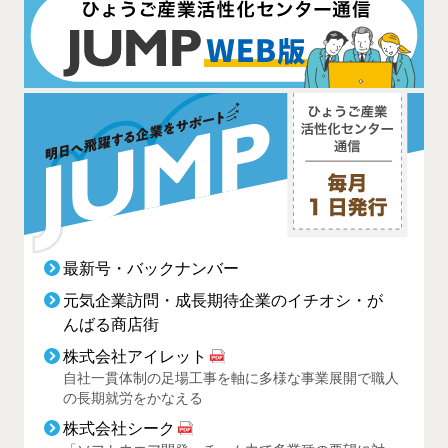
最新号・バックナンバー
元気企業訪問・成長期待企業のイチオシ・が
んばる商店街
株式会社アイレット
自社一貫体制の足場工事を軸に多様な事業展開で職人
の長期就労をかなえる
株式会社シーク