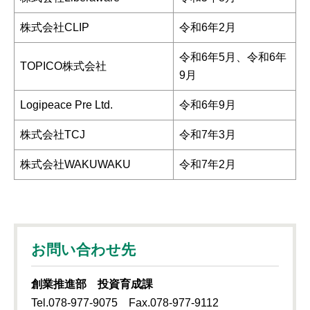
株式会社CLIP
令和6年2月
令和6年5月、令和6年
TOPICO株式会社
9月
Logipeace Pre Ltd.
令和6年9月
株式会社TCJ
令和7年3月
株式会社WAKUWAKU
令和7年2月
お問い合わせ先
創業推進部 投資育成課
Tel.078-977-9075 Fax.078-977-9112