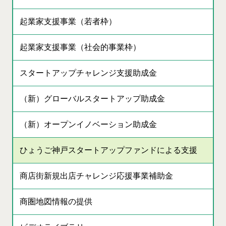
起業家支援事業（若者枠）
起業家支援事業（社会的事業枠）
スタートアップチャレンジ支援助成金
（新）グローバルスタートアップ助成金
（新）オープンイノベーション助成金
ひょうご神戸スタートアップファンドによる支援
商店街新規出店チャレンジ応援事業補助金
商圏地図情報の提供