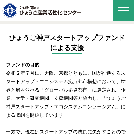
ひょうご神戸スタートアップファンド
による支援
ファンドの目的
令和２年７月に、大阪、京都とともに、国が推進するス
タートアップ・エコシステム拠点都市構想において、世
界と肩を並べる「グローバル拠点都市」に選定され、企
業、大学・研究機関、支援機関等と協力し、「ひょうご
神戸スタートアップ・エコシステムコンソーシアム」に
よる取組を開始しています。
一方で、現在はスタートアップの成長に欠かすことので