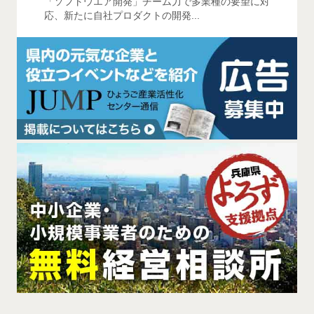
「ソフトウエア開発」チーム力で多業種の要望に対
応、新たに自社プロダクトの開発...