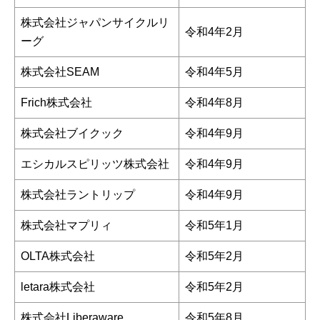
株式会社ジャパンサイクルリ
令和4年2月
ーグ
株式会社SEAM
令和4年5月
Frich株式会社
令和4年8月
株式会社ブイクック
令和4年9月
エシカルスピリッツ株式会社
令和4年9月
株式会社ラントリップ
令和4年9月
株式会社マプリィ
令和5年1月
OLTA株式会社
令和5年2月
letara株式会社
令和5年2月
株式会社Liberaware
令和5年8月