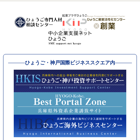
ひょうご・神戸国際ビジネススクエア内