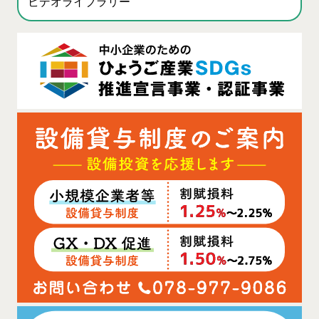
ビデオライブラリー