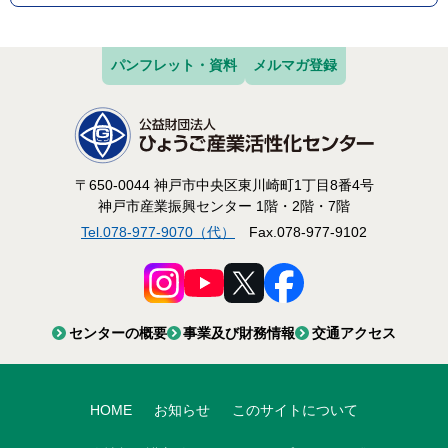
パンフレット・資料
メルマガ登録
〒650-0044 神戸市中央区東川崎町1丁目8番4号
神戸市産業振興センター 1階・2階・7階
Tel.078-977-9070（代）
Fax.078-977-9102
センターの概要
事業及び財務情報
交通アクセス
HOME
お知らせ
このサイトについて