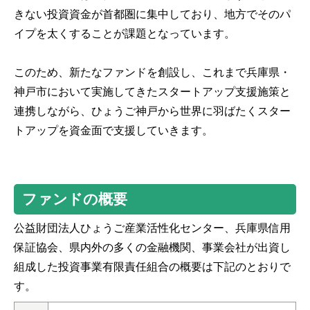
きない投資資金が首都圏に集中しており、地方でそのパ
イプを太くすることが課題となっています。
このため、新たなファンドを創設し、これまで兵庫県・
神戸市において実施してきたスタートアップ支援施策と
連携しながら、ひょうご神戸から世界に羽ばたくスター
トアップを資金面で支援していきます。
ファンドの概要
公益財団法人ひょうご産業活性化センター、兵庫県信用
保証協会、県内外の多くの金融機関、事業会社が出資し
組成した投資事業有限責任組合の概要は下記のとおりで
す。