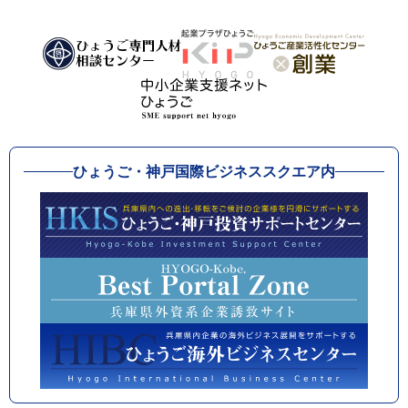
ひょうご・神戸国際ビジネススクエア内