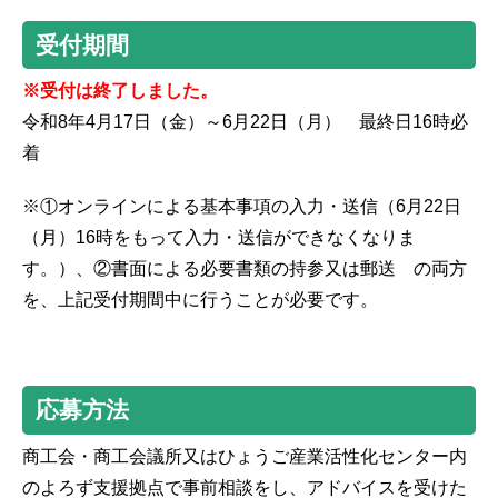
受付期間
※受付は終了しました。
令和8年4月17日（金）～6月22日（月） 最終日16時必
着
※①オンラインによる基本事項の入力・送信（6月22日
（月）16時をもって入力・送信ができなくなりま
す。）、②書面による必要書類の持参又は郵送 の両方
を、上記受付期間中に行うことが必要です。
応募方法
商工会・商工会議所又はひょうご産業活性化センター内
のよろず支援拠点で事前相談をし、アドバイスを受けた