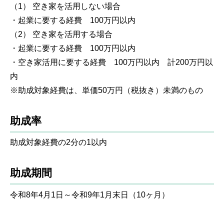
（1） 空き家を活用しない場合
・起業に要する経費 100万円以内
（2） 空き家を活用する場合
・起業に要する経費 100万円以内
・空き家活用に要する経費 100万円以内 計200万円以
内
※助成対象経費は、単価50万円（税抜き）未満のもの
助成率
助成対象経費の2分の1以内
助成期間
令和8年4月1日～令和9年1月末日（10ヶ月）