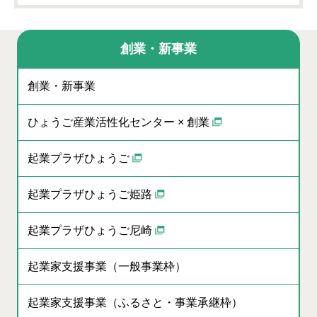
創業・新事業
創業・新事業
ひょうご産業活性化センター × 創業
起業プラザひょうご
起業プラザひょうご姫路
起業プラザひょうご尼崎
起業家支援事業（一般事業枠）
起業家支援事業（ふるさと・事業承継枠）