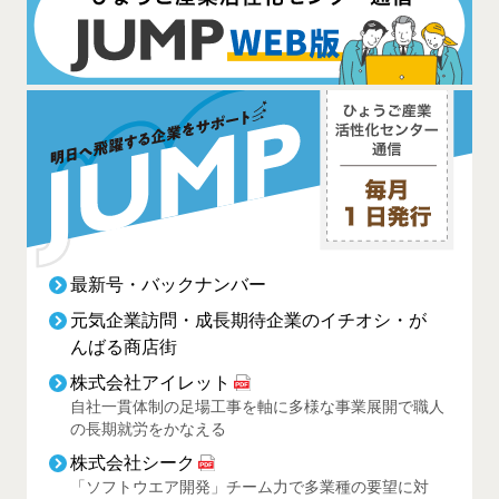
最新号・バックナンバー
元気企業訪問・成長期待企業のイチオシ・が
んばる商店街
株式会社アイレット
自社一貫体制の足場工事を軸に多様な事業展開で職人
の長期就労をかなえる
株式会社シーク
「ソフトウエア開発」チーム力で多業種の要望に対