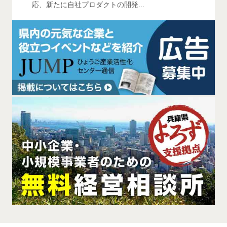
応、新たに自社プロダクトの開発...