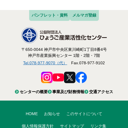
パンフレット・資料
メルマガ登録
〒650-0044 神戸市中央区東川崎町1丁目8番4号
神戸市産業振興センター 1階・2階・7階
Tel.078-977-9070（代）
Fax.078-977-9102
センターの概要
事業及び財務情報
交通アクセス
HOME
お知らせ
このサイトについて
個人情報保護方針
サイトマップ
リンク集