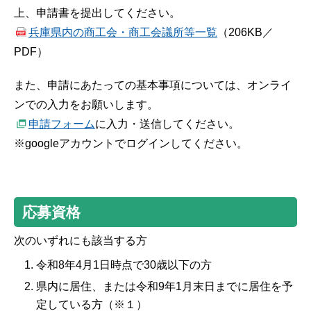
上、申請書を提出してください。
兵庫県内の商工会・商工会議所等一覧
（206KB／
PDF）
また、申請にあたっての基本事項については、オンライ
ンでの入力をお願いします。
申請フォーム
に入力・送信してください。
※googleアカウントでログインしてください。
応募資格
次のいずれにも該当する方
令和8年4月1日時点で30歳以下の方
県内に居住、または令和9年1月末日までに居住を予
定している方（※１）