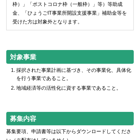
枠）」「ポストコロナ枠（一般枠）」等）等助成
金、「ひょうごIT事業所開設支援事業」補助金等を
受けた方は対象外となります。
対象事業
採択された事業計画に基づき、その事業化、具体化
を行う事業であること。
地域経済等の活性化に資する事業であること。
募集内容
募集要項、申請書等は以下からダウンロードしてくださ