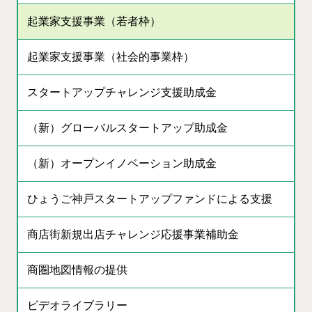
起業家支援事業（若者枠）
起業家支援事業（社会的事業枠）
スタートアップチャレンジ支援助成金
（新）グローバルスタートアップ助成金
（新）オープンイノベーション助成金
ひょうご神戸スタートアップファンドによる支援
商店街新規出店チャレンジ応援事業補助金
商圏地図情報の提供
ビデオライブラリー