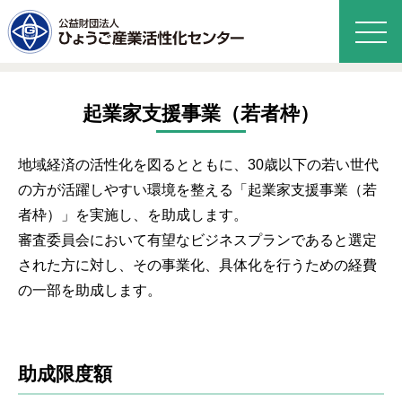
起業家支援事業（若者枠）
地域経済の活性化を図るとともに、30歳以下の若い世代
の方が活躍しやすい環境を整える「起業家支援事業（若
者枠）」を実施し、を助成します。
審査委員会において有望なビジネスプランであると選定
された方に対し、その事業化、具体化を行うための経費
の一部を助成します。
助成限度額