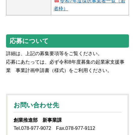
令和7年度採択事業者一覧（若
者枠）
応募について
詳細は、上記の募集要項等をご覧ください。
応募にあたっては、必ず令和8年度募集の起業家支援事
業 事業計画申請書（様式）をご利用ください。
お問い合わせ先
創業推進部 新事業課
Tel.078-977-9072 Fax.078-977-9112