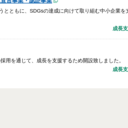
進宣言事業・認証事業
うとともに、SDGsの達成に向けて取り組む中小企業を
成長支
の採用を通じて、成長を支援するため開設致しました。
成長支