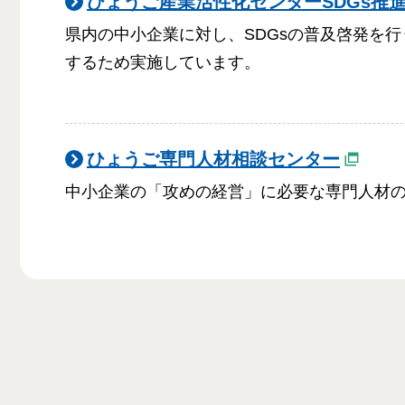
ひょうご産業活性化センターSDGs推
県内の中小企業に対し、SDGsの普及啓発を行
するため実施しています。
ひょうご専門人材相談センター
中小企業の「攻めの経営」に必要な専門人材