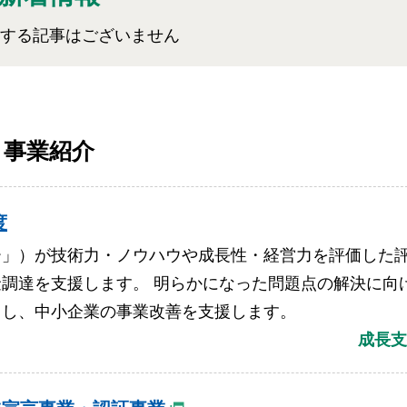
する記事はございません
事業紹介
度
ー」）が技術力・ノウハウや成長性・経営力を評価した
調達を支援します。 明らかになった問題点の解決に向
用し、中小企業の事業改善を支援します。
成長支