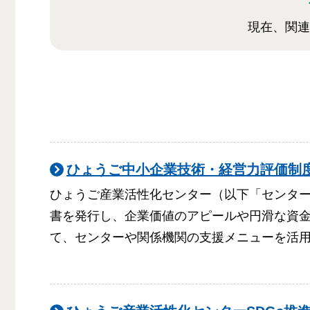
現在、関連
ひょうご中小企業技術・経営力評価制
ひょうご産業活性化センター（以下「センタ
書を発行し、企業価値のアピールや円滑な資金
て、センターや関係機関の支援メニューを活