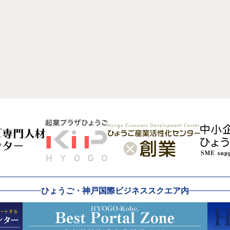
ひょうご・神戸国際ビジネススクエア内