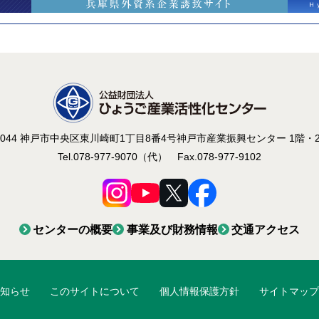
-0044 神戸市中央区東川崎町1丁目8番4号
神戸市産業振興センター 1階・
Tel.078-977-9070（代）
Fax.078-977-9102
センターの概要
事業及び財務情報
交通アクセス
知らせ
このサイトについて
個人情報保護方針
サイトマップ