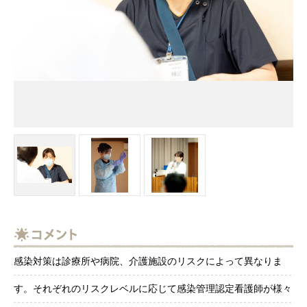
感染対策は診療所や病院、介護施設のリスクによって異なりま
す。それぞれのリスクレベルに応じて感染管理認定看護師が様々