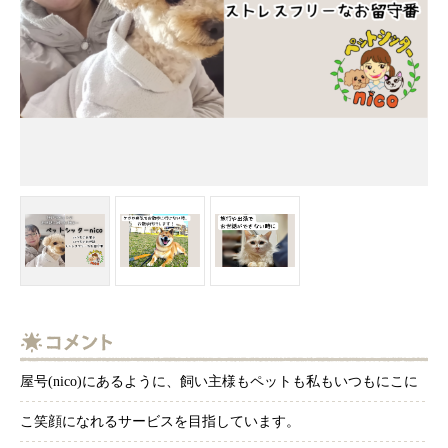
屋号(nico)にあるように、飼い主様もペットも私もいつもにこに
こ笑顔になれるサービスを目指しています。