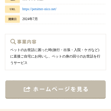
https://petsitter-nico.net/
URL
2024年7月
開業日
ペットのお世話に困った時(旅行・出張・入院・ケガなど)
に直接ご自宅にお伺いし、ペットの身の回りのお世話を行
うサービス