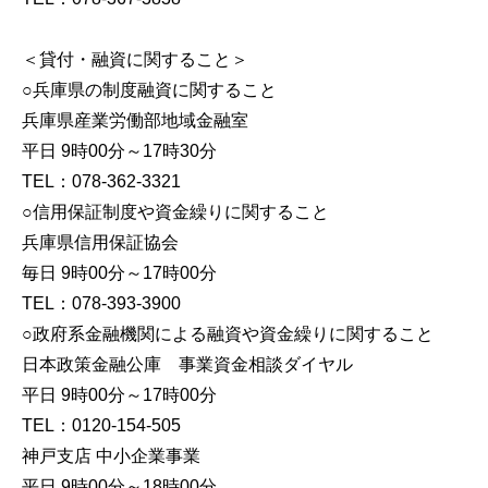
＜貸付・融資に関すること＞
○兵庫県の制度融資に関すること
兵庫県産業労働部地域金融室
平日 9時00分～17時30分
TEL：078-362-3321
○信用保証制度や資金繰りに関すること
兵庫県信用保証協会
毎日 9時00分～17時00分
TEL：078-393-3900
○政府系金融機関による融資や資金繰りに関すること
日本政策金融公庫 事業資金相談ダイヤル
平日 9時00分～17時00分
TEL：0120-154-505
神戸支店 中小企業事業
平日 9時00分～18時00分