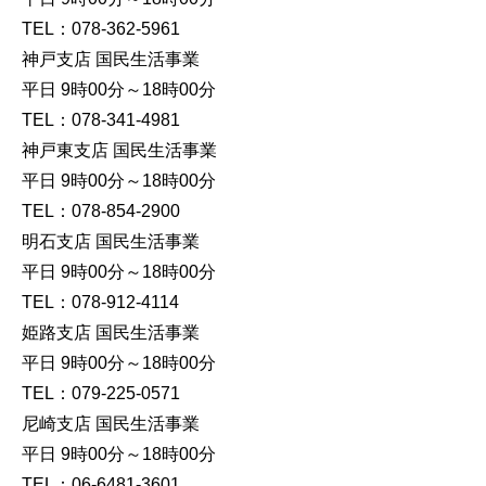
TEL：078-362-5961
神戸支店 国民生活事業
平日 9時00分～18時00分
TEL：078-341-4981
神戸東支店 国民生活事業
平日 9時00分～18時00分
TEL：078-854-2900
明石支店 国民生活事業
平日 9時00分～18時00分
TEL：078-912-4114
姫路支店 国民生活事業
平日 9時00分～18時00分
TEL：079-225-0571
尼崎支店 国民生活事業
平日 9時00分～18時00分
TEL：06-6481-3601