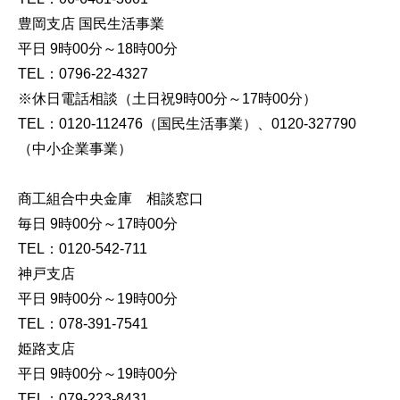
豊岡支店 国民生活事業
平日 9時00分～18時00分
TEL：0796-22-4327
※休日電話相談（土日祝9時00分～17時00分）
TEL：0120-112476（国民生活事業）、0120-327790
（中小企業事業）
商工組合中央金庫 相談窓口
毎日 9時00分～17時00分
TEL：0120-542-711
神戸支店
平日 9時00分～19時00分
TEL：078-391-7541
姫路支店
平日 9時00分～19時00分
TEL：079-223-8431