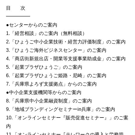
目 次
━━━━━
●センターからのご案内
1.「経営相談」のご案内（無料相談）
2.「ひょうご中小企業技術・経営力評価制度」のご案内
3.「ひょうご海外ビジネスセンター」のご案内
4.「商店街新規出店・開業等支援事業助成金」のご案内
5.「起業プラザひょうご」のご案内
6.「起業プラザひょうご姫路・尼崎」のご案内
7.「兵庫県よろず支援拠点」からのご案内
●中小企業支援機関等からのご案内
8.「兵庫県中小企業融資制度」のご案内
9.「地域ブランディングセミナーin兵庫」のご案内
10.「オンラインセミナー『販売促進セミナー』」のご案
内
11.「オンラインセミナー『テレワークの導入と労務管