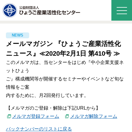
メールマガジン 『ひょうご産業活性化
ニュース』≪2020年2月1日 第410号 ≫
このメルマガは、当センターをはじめ『中小企業支援ネ
ットひょう
ご』構成機関等が開催するセミナーやイベントなど旬な
情報をご案
内するために、月2回発行しています。
【メルマガのご登録・解除は下記URLから】
メルマガ登録フォーム
メルマガ解除フォーム
バックナンバーのリストに戻る