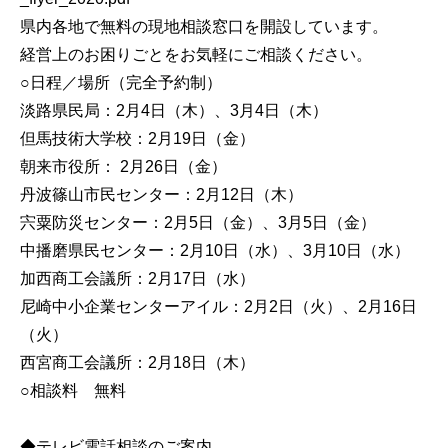
県内各地で無料の現地相談窓口を開設しています。
経営上のお困りごとをお気軽にご相談ください。
○日程／場所（完全予約制）
淡路県民局：2月4日（木）、3月4日（木）
但馬技術大学校：2月19日（金）
朝来市役所： 2月26日（金）
丹波篠山市民センター：2月12日（木）
宍粟防災センター：2月5日（金）、3月5日（金）
中播磨県民センター：2月10日（水）、3月10日（水）
加西商工会議所：2月17日（水）
尼崎中小企業センターアイル：2月2日（火）、2月16日
（火）
西宮商工会議所：2月18日（木）
○相談料 無料
◆テレビ電話相談のご案内