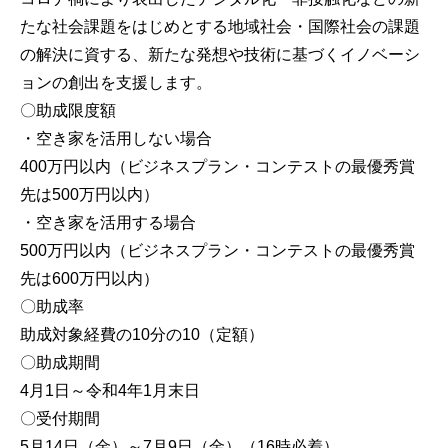
たな社会課題をはじめとする地域社会・国際社会の課題
の解決に資する、新たな発想や技術に基づくイノベーシ
ョンの創出を支援します。
〇助成限度額
・空き家を活用しない場合
400万円以内（ビジネスプラン・コンテストの最優秀賞
先は500万円以内）
・空き家を活用する場合
500万円以内（ビジネスプラン・コンテストの最優秀賞
先は600万円以内）
〇助成率
助成対象経費の10分の10（定額）
〇助成期間
4月1日～令和4年1月末日
〇受付期間
5月14日（金）～7月9日（金）（16時必着）