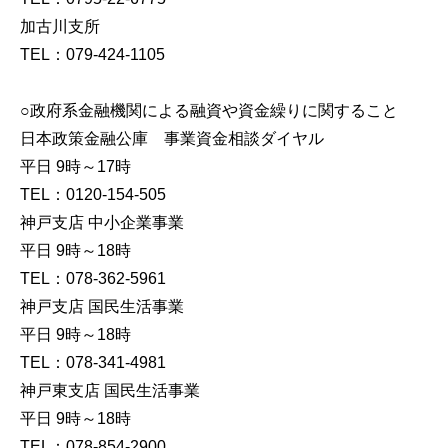
加古川支所
TEL：079-424-1105
○政府系金融機関による融資や資金繰りに関すること
日本政策金融公庫 事業資金相談ダイヤル
平日 9時～17時
TEL：0120-154-505
神戸支店 中小企業事業
平日 9時～18時
TEL：078-362-5961
神戸支店 国民生活事業
平日 9時～18時
TEL：078-341-4981
神戸東支店 国民生活事業
平日 9時～18時
TEL：078-854-2900