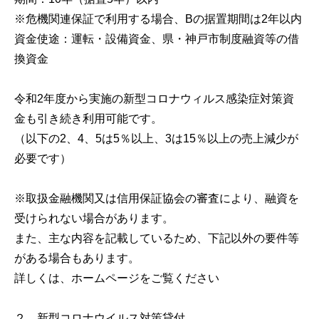
※危機関連保証で利用する場合、Bの据置期間は2年以内
資金使途：運転・設備資金、県・神戸市制度融資等の借
換資金
令和2年度から実施の新型コロナウィルス感染症対策資
金も引き続き利用可能です。
（以下の2、4、5は5％以上、3は15％以上の売上減少が
必要です）
※取扱金融機関又は信用保証協会の審査により、融資を
受けられない場合があります。
また、主な内容を記載しているため、下記以外の要件等
がある場合もあります。
詳しくは、ホームページをご覧ください
２ 新型コロナウイルス対策貸付