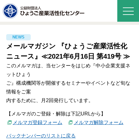
メールマガジン 『ひょうご産業活性化
ニュース』≪2021年6月16日 第419号 ≫
このメルマガは、当センターをはじめ『中小企業支援ネ
ットひょう
ご』構成機関等が開催するセミナーやイベントなど旬な
情報をご案
内するために、月2回発行しています。
【メルマガのご登録・解除は下記URLから】
メルマガ登録フォーム
メルマガ解除フォーム
バックナンバーのリストに戻る