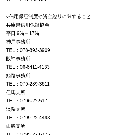
○信用保証制度や資金繰りに関すること
兵庫県信用保証協会
平日 9時～17時
神戸事務所
TEL：078-393-3909
阪神事務所
TEL：06-6411-4133
姫路事務所
TEL：079-289-3611
但馬支所
TEL：0796-22-5171
淡路支所
TEL：0799-22-4493
西脇支所
TEL：0795-22-6775