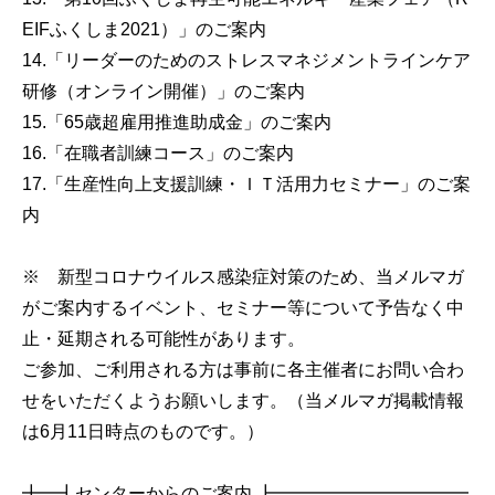
EIFふくしま2021）」のご案内
14.「リーダーのためのストレスマネジメントラインケア
研修（オンライン開催）」のご案内
15.「65歳超雇用推進助成金」のご案内
16.「在職者訓練コース」のご案内
17.「生産性向上支援訓練・ＩＴ活用力セミナー」のご案
内
※ 新型コロナウイルス感染症対策のため、当メルマガ
がご案内するイベント、セミナー等について予告なく中
止・延期される可能性があります。
ご参加、ご利用される方は事前に各主催者にお問い合わ
せをいただくようお願いします。（当メルマガ掲載情報
は6月11日時点のものです。）
╋━┫センターからのご案内 ┣━━━━━━━━━━━