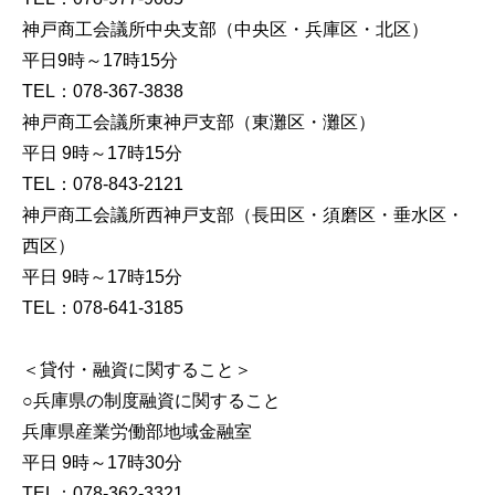
神戸商工会議所中央支部（中央区・兵庫区・北区）
平日9時～17時15分
TEL：078-367-3838
神戸商工会議所東神戸支部（東灘区・灘区）
平日 9時～17時15分
TEL：078-843-2121
神戸商工会議所西神戸支部（長田区・須磨区・垂水区・
西区）
平日 9時～17時15分
TEL：078-641-3185
＜貸付・融資に関すること＞
○兵庫県の制度融資に関すること
兵庫県産業労働部地域金融室
平日 9時～17時30分
TEL：078-362-3321