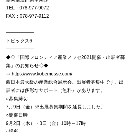
TEL：078-977-9072
FAX：078-977-9112
━━━━━━
トピックス6
━━━━━━
◆◇「国際フロンティア産業メッセ2021開催・出展者募
集」のお知らせ◇◆
⇒ https://www.kobemesse.com/
西日本最大級の産業総合展示会。出展者募集中です。出
展者には多彩なサポート（無料）があります。
○募集締切
7月9日（金）※出展募集期間を延長しました。
○開催日時
9月2日（木）・3日（金）10時～17時
○場所