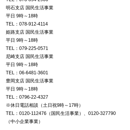
明石支店 国民生活事業
平日 9時～18時
TEL：078-912-4114
姫路支店 国民生活事業
平日 9時～18時
TEL：079-225-0571
尼崎支店 国民生活事業
平日 9時～18時
TEL：06-6481-3601
豊岡支店 国民生活事業
平日 9時～18時
TEL：0796-22-4327
※休日電話相談（土日祝9時～17時）
TEL：0120-112476（国民生活事業）、0120-327790
（中小企業事業）