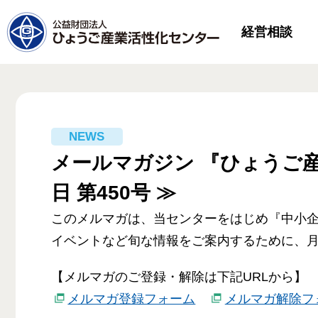
経営相談
メールマガジン 『ひょうご産
日 第450号 ≫
このメルマガは、当センターをはじめ『中小
イベントなど旬な情報をご案内するために、月
【メルマガのご登録・解除は下記URLから】
メルマガ登録フォーム
メルマガ解除フ