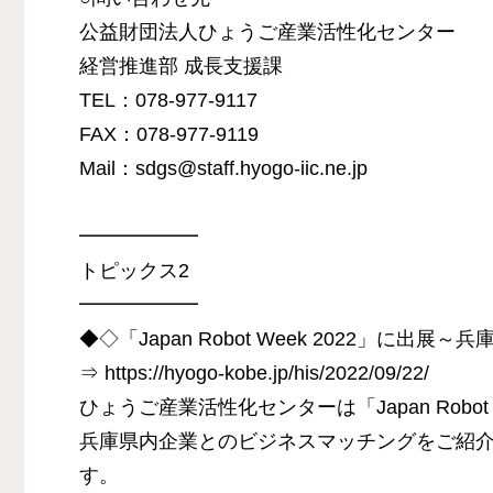
公益財団法人ひょうご産業活性化センター
経営推進部 成長支援課
TEL：078-977-9117
FAX：078-977-9119
Mail：sdgs@staff.hyogo-iic.ne.jp
━━━━━━
トピックス2
━━━━━━
◆◇「Japan Robot Week 2022」に
⇒ https://hyogo-kobe.jp/his/2022/09/22/
ひょうご産業活性化センターは「Japan Robo
兵庫県内企業とのビジネスマッチングをご紹
す。