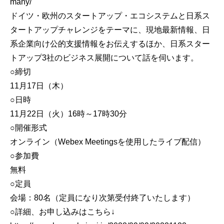
many/
ドイツ・欧州のスタートアップ・エコシステムと日系ス
タートアップチャレンジをテーマに、現地最新情報、日
系企業向け公的支援情報をお伝えするほか、日系スター
トアップ3社のビジネス展開について話を伺います。
○締切
11月17日（木）
○日時
11月22日（火）16時～17時30分
○開催形式
オンライン（Webex Meetingsを使用したライブ配信）
○参加費
無料
○定員
会場：80名（定員になり次第受付終了いたします）
○詳細、お申し込みはこちら↓