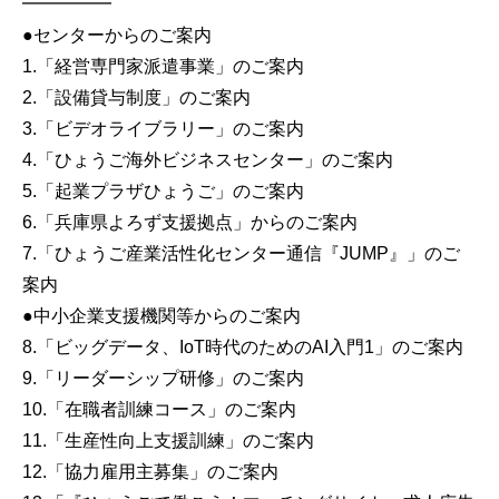
━━━━━
●センターからのご案内
1.「経営専門家派遣事業」のご案内
2.「設備貸与制度」のご案内
3.「ビデオライブラリー」のご案内
4.「ひょうご海外ビジネスセンター」のご案内
5.「起業プラザひょうご」のご案内
6.「兵庫県よろず支援拠点」からのご案内
7.「ひょうご産業活性化センター通信『JUMP』」のご
案内
●中小企業支援機関等からのご案内
8.「ビッグデータ、IoT時代のためのAI入門1」のご案内
9.「リーダーシップ研修」のご案内
10.「在職者訓練コース」のご案内
11.「生産性向上支援訓練」のご案内
12.「協力雇用主募集」のご案内