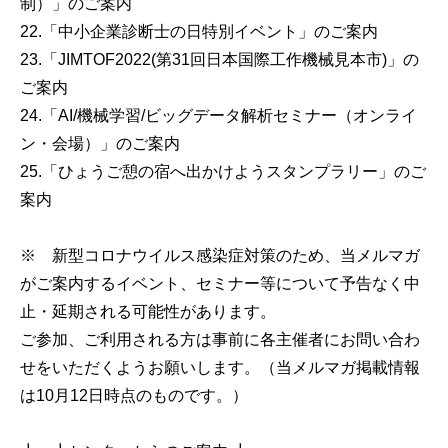
制）」のご案内
22.「中小企業診断士の日特別イベント」のご案内
23.「JIMTOF2022(第31回日本国際工作機械見本市)」の
ご案内
24.「AI/機械学習/ビッグデータ解析セミナー（オンライ
ン・会場）」のご案内
25.「ひょうご憩の宿へ出かけようスタンプラリー」のご
案内
※ 新型コロナウイルス感染症対策のため、当メルマガ
がご案内するイベント、セミナー等について予告なく中
止・延期される可能性があります。
ご参加、ご利用される方は事前に各主催者にお問い合わ
せをいただくようお願いします。（当メルマガ掲載情報
は10月12日時点のものです。）