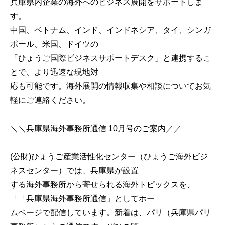
兵庫県内企業の海外へのビジネス展開をサポートしま
す。
中国、ベトナム、インド、インドネシア、タイ、シンガ
ポール、米国、ドイツの
「ひょうご国際ビジネスサポートデスク」と連携するこ
とで、より迅速な現地対
応も可能です。海外展開の情報収集や相談についてお気
軽にご連絡ください。
＼＼兵庫県海外事務所通信 10月号のご案内／／
(公財)ひょうご産業活性化センター（ひょうご海外ビジ
ネスセンター）では、兵庫県が設置
する海外事務所から寄せられる海外トピックスを、
「「兵庫県海外事務所通信」としてホー
ムページで配信しています。新着は、パリ（兵庫県パリ