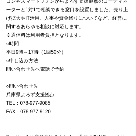
コンやスマートフォンからよろず支援拠点のコーディネ
ーターと1対1で相談できる窓口を設置しました。売り上
げ拡大やIT活用、人事や資金繰りについてなど、経営に
関するあらゆる相談に対応します。
※通信料は利用者負担となります。
○時間
平日9時～17時（1回50分）
○申し込み方法
問い合わせ先へ電話で予約
○問い合わせ先
兵庫県よろず支援拠点
TEL：078-977-9085
FAX：078-977-9120
--------------------------------