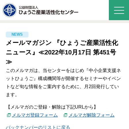
メールマガジン 『ひょうご産業活性化
ニュース』≪2022年10月17日 第451号
≫
このメルマガは、当センターをはじめ『中小企業支援ネ
ットひょうご』構成機関等が開催するセミナーやイベン
トなど旬な情報をご案内するために、月2回発行してい
ます。
【メルマガのご登録・解除は下記URLから】
メルマガ登録フォーム
メルマガ解除フォーム
バックナンバーのリストに戻る