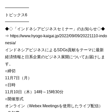
━━━━━━
トピックス6
━━━━━━
◆◇「インドネシアビジネスセミナー」のお知らせ◇◆
⇒ https://www.hyogo-kaigai.jp/2022/09/09/20221110-indo
nesia/
インドネシアビジネスによるSDGs貢献をテーマに最新
経済情報と日系企業のビジネス展開についてお届けしま
す。
○締切
11月7日（月）
○日時
11月10日（木）14時～15時30分
○開催形式
オンライン（Webex Meetingsを使用したライブ配信）