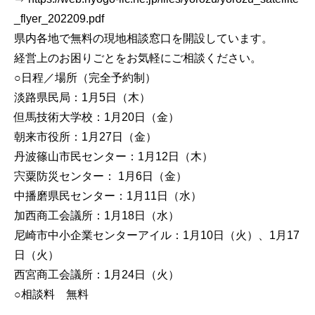
_flyer_202209.pdf
県内各地で無料の現地相談窓口を開設しています。
経営上のお困りごとをお気軽にご相談ください。
○日程／場所（完全予約制）
淡路県民局：1月5日（木）
但馬技術大学校：1月20日（金）
朝来市役所：1月27日（金）
丹波篠山市民センター：1月12日（木）
宍粟防災センター： 1月6日（金）
中播磨県民センター：1月11日（水）
加西商工会議所：1月18日（水）
尼崎市中小企業センターアイル：1月10日（火）、1月17
日（火）
西宮商工会議所：1月24日（火）
○相談料 無料