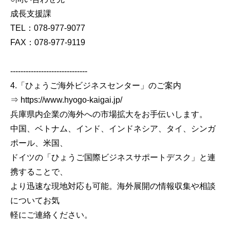
成長支援課
TEL：078-977-9077
FAX：078-977-9119
------------------------------
4.「ひょうご海外ビジネスセンター」のご案内
⇒ https://www.hyogo-kaigai.jp/
兵庫県内企業の海外への市場拡大をお手伝いします。
中国、ベトナム、インド、インドネシア、タイ、シンガ
ポール、米国、
ドイツの「ひょうご国際ビジネスサポートデスク」と連
携することで、
より迅速な現地対応も可能。海外展開の情報収集や相談
についてお気
軽にご連絡ください。