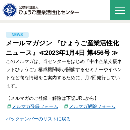
メールマガジン 『ひょうご産業活性化
ニュース』≪2023年1月4日 第456号 ≫
このメルマガは、当センターをはじめ『中小企業支援ネ
ットひょうご』構成機関等が開催するセミナーやイベン
トなど旬な情報をご案内するために、月2回発行してい
ます。
【メルマガのご登録・解除は下記URLから】
メルマガ登録フォーム
メルマガ解除フォーム
バックナンバーのリストに戻る