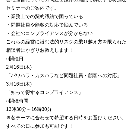
セミナーのご案内です。
・業務上での契約締結で困っている
・問題社員や顧客の対応で悩んでいる
・会社のコンプライアンスが分からない
これらの経営に潜む法的リスクの乗り越え方を限られた
相談者にかぎりお教えします！
○開催日：
2月16日(木)
「パワハラ・カスハラなど問題社員・顧客への対応」
3月16日(木)
「知って得するコンプライアンス」
○開催時間
13時30分～16時30分
※各テーマに合わせて希望する日時をお選びください。
すべての日に参加も可能です！