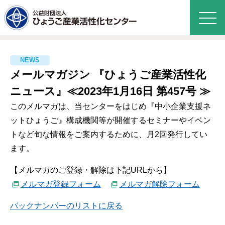
メールマガジン 『ひょうご産業活性化
ニュース』≪2023年1月16日 第457号 ≫
このメルマガは、当センターをはじめ『中小企業支援ネ
ットひょうご』構成機関等が開催するセミナーやイベン
トなど旬な情報をご案内するために、月2回発行してい
ます。
【メルマガのご登録・解除は下記URLから】
メルマガ登録フォーム
メルマガ解除フォーム
バックナンバーのリストに戻る