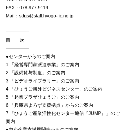
FAX：078-977-9119
Mail：sdgs@staff.hyogo-iic.ne.jp
━━━━━
目 次
━━━━━
●センターからのご案内
1.「経営専門家派遣事業」のご案内
2.「設備貸与制度」のご案内
3.「ビデオライブラリー」のご案内
4.「ひょうご海外ビジネスセンター」のご案内
5.「起業プラザひょうご」のご案内
6.「兵庫県よろず支援拠点」からのご案内
7.「ひょうご産業活性化センター通信『JUMP』」のご
案内
●中小企業支援機関等からのご案内