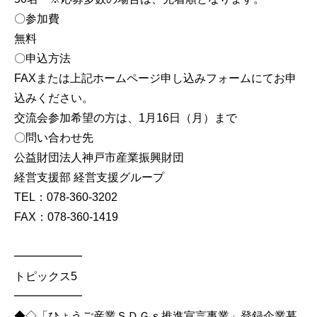
〇参加費
無料
〇申込方法
FAXまたは上記ホームページ申し込みフォームにてお申
込みください。
交流会参加希望の方は、1月16日（月）まで
〇問い合わせ先
公益財団法人神戸市産業振興財団
経営支援部 経営支援グループ
TEL：078-360-3202
FAX：078-360-1419
━━━━━━
トピックス5
━━━━━━
◆◇「ひょうご産業ＳＤＧｓ推進宣言事業」登録企業募