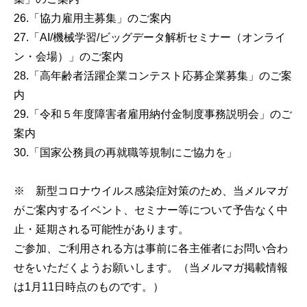
26.「協力雇用主募集」のご案内
27.「AI/機械学習/ビッグデータ解析セミナー（オンライ
ン・会場）」のご案内
28.「高年齢者活躍企業コンテスト応募企業募集」のご案
内
29.「令和５年度障害者雇用納付金制度事務説明会」のご
案内
30.「国家公務員の再就職等規制にご協力を」
※ 新型コロナウイルス感染症対策のため、当メルマガ
がご案内するイベント、セミナー等について予告なく中
止・延期される可能性があります。
ご参加、ご利用される方は事前に各主催者にお問い合わ
せをいただくようお願いします。（当メルマガ掲載情報
は1月11日時点のものです。）