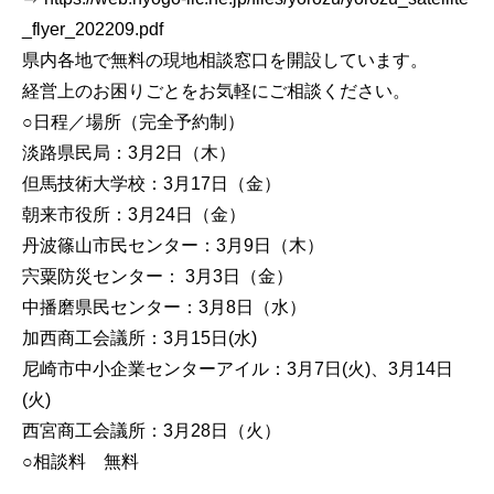
_flyer_202209.pdf
県内各地で無料の現地相談窓口を開設しています。
経営上のお困りごとをお気軽にご相談ください。
○日程／場所（完全予約制）
淡路県民局：3月2日（木）
但馬技術大学校：3月17日（金）
朝来市役所：3月24日（金）
丹波篠山市民センター：3月9日（木）
宍粟防災センター： 3月3日（金）
中播磨県民センター：3月8日（水）
加西商工会議所：3月15日(水)
尼崎市中小企業センターアイル：3月7日(火)、3月14日
(火)
西宮商工会議所：3月28日（火）
○相談料 無料