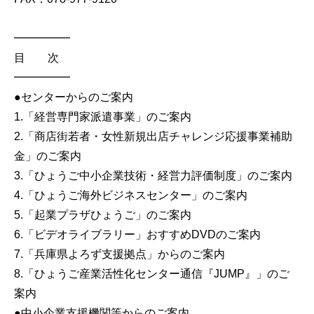
━━━━━
目 次
━━━━━
●センターからのご案内
1.「経営専門家派遣事業」のご案内
2.「商店街若者・女性新規出店チャレンジ応援事業補助
金」のご案内
3.「ひょうご中小企業技術・経営力評価制度」のご案内
4.「ひょうご海外ビジネスセンター」のご案内
5.「起業プラザひょうご」のご案内
6.「ビデオライブラリー」おすすめDVDのご案内
7.「兵庫県よろず支援拠点」からのご案内
8.「ひょうご産業活性化センター通信『JUMP』」のご
案内
●中小企業支援機関等からのご案内