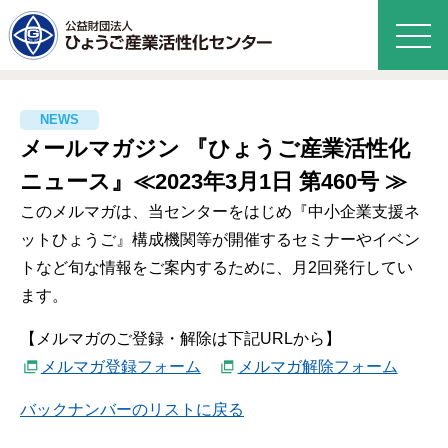
メールマガジン 『ひょうご産業活性化
ニュース』≪2023年3月1日 第460号 ≫
このメルマガは、当センターをはじめ『中小企業支援ネ
ットひょうご』構成機関等が開催するセミナーやイベン
トなど旬な情報をご案内するために、月2回発行してい
ます。
【メルマガのご登録・解除は下記URLから】
メルマガ登録フォーム
メルマガ解除フォーム
バックナンバーのリストに戻る