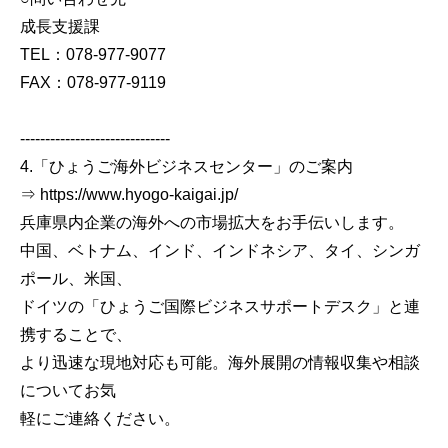
成長支援課
TEL：078-977-9077
FAX：078-977-9119
------------------------------
4.「ひょうご海外ビジネスセンター」のご案内
⇒ https://www.hyogo-kaigai.jp/
兵庫県内企業の海外への市場拡大をお手伝いします。
中国、ベトナム、インド、インドネシア、タイ、シンガ
ポール、米国、
ドイツの「ひょうご国際ビジネスサポートデスク」と連
携することで、
より迅速な現地対応も可能。海外展開の情報収集や相談
についてお気
軽にご連絡ください。