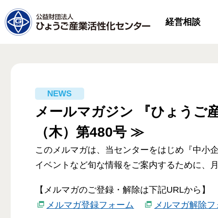
経営相談
メールマガジン 『ひょうご産
（木）第480号 ≫
このメルマガは、当センターをはじめ『中小
イベントなど旬な情報をご案内するために、月
【メルマガのご登録・解除は下記URLから】
メルマガ登録フォーム
メルマガ解除フ