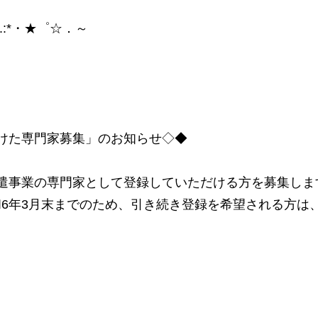
.:*・★゜☆．～
けた専門家募集」のお知らせ◇◆
遣事業の専門家として登録していただける方を募集しま
6年3月末までのため、引き続き登録を希望される方は