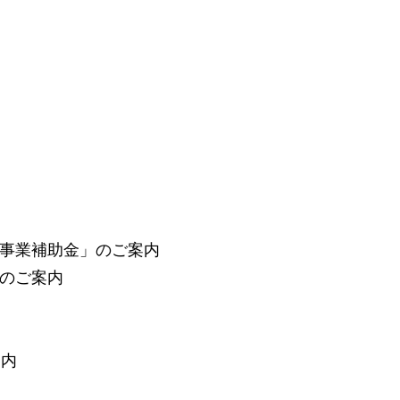
援事業補助金」のご案内
」のご案内
案内