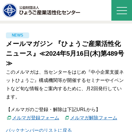
メールマガジン 『ひょうご産業活性化
ニュース』≪2024年5月16日(木)第489号
≫
このメルマガは、当センターをはじめ『中小企業支援ネ
ットひょうご』構成機関等が開催するセミナーやイベン
トなど旬な情報をご案内するために、月2回発行してい
ます。
【メルマガのご登録・解除は下記URLから】
メルマガ登録フォーム
メルマガ解除フォーム
バックナンバーのリストに戻る