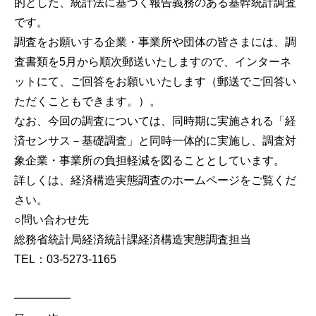
的とした、統計法に基づく報告義務のある基幹統計調査
です。
調査をお願いする企業・事業所や団体の皆さまには、調
査書類を5月から順次郵送いたしますので、インターネ
ットにて、ご回答をお願いいたします（郵送でご回答い
ただくこともできます。）。
なお、今回の調査については、同時期に実施される「経
済センサス－基礎調査」と同時一体的に実施し、調査対
象企業・事業所の負担軽減を図ることとしています。
詳しくは、経済構造実態調査のホームページをご覧くだ
さい。
○問い合わせ先
総務省統計局経済統計課経済構造実態調査担当
TEL：03-5273-1165
━━━━━