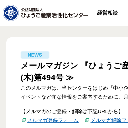
経営相談
メールマガジン 『ひょうご産
(木)第494号 ≫
このメルマガは、当センターをはじめ『中小
イベントなど旬な情報をご案内するために、月
【メルマガのご登録・解除は下記URLから】
メルマガ登録フォーム
メルマガ解除フ