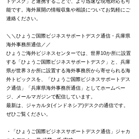
トデスク」と連携することで、より迅速な現地対応も可
能です。海外展開の情報収集や相談についてお気軽にご
連絡ください。
＼＼ひょうご国際ビジネスサポートデスク通信・兵庫県
海外事務所通信／／
ひょうご海外ビジネスセンターでは、世界10か所に設置
する「ひょうご国際ビジネスサポートデスク」と、兵庫
県が世界３か所に設置する海外事務所から寄せられる海
外トピックスを、「ひょうご国際ビジネスサポートデス
ク通信」「兵庫県海外事務所通信」としてホームペー
ジ、メールマガジンで配信しています。
最新は、ジャカルタ(インドネシア)デスクの通信です。
ぜひご覧ください。
・「ひょうご国際ビジネスサポートデスク通信」ジャカ