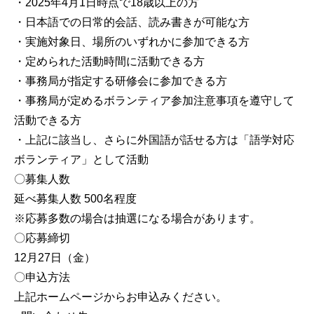
・2025年4月1日時点で18歳以上の方
・日本語での日常的会話、読み書きが可能な方
・実施対象日、場所のいずれかに参加できる方
・定められた活動時間に活動できる方
・事務局が指定する研修会に参加できる方
・事務局が定めるボランティア参加注意事項を遵守して
活動できる方
・上記に該当し、さらに外国語が話せる方は「語学対応
ボランティア」として活動
〇募集人数
延べ募集人数 500名程度
※応募多数の場合は抽選になる場合があります。
〇応募締切
12月27日（金）
〇申込方法
上記ホームページからお申込みください。