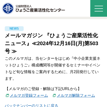
メールマガジン 『ひょうご産業活性化
ニュース』≪2024年12月16日(月)第503
号 ≫
このメルマガは、当センターをはじめ『中小企業支援ネ
ットひょうご』構成機関等が開催するセミナーやイベン
トなど旬な情報をご案内するために、月2回発行してい
ます。
【メルマガのご登録・解除は下記URLから】
メルマガ登録フォーム
メルマガ解除フォーム
バックナンバーのリストに戻る