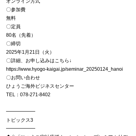
オンライン方式
〇参加費
無料
〇定員
80名（先着）
〇締切
2025年1月21日（火）
〇詳細、お申し込みはこちら↓
https://www.hyogo-kaigai.jp/seminar_20250124_hanoi
〇お問い合わせ
ひょうご海外ビジネスセンター
TEL：078-271-8402
━━━━━━
トピックス3
━━━━━━