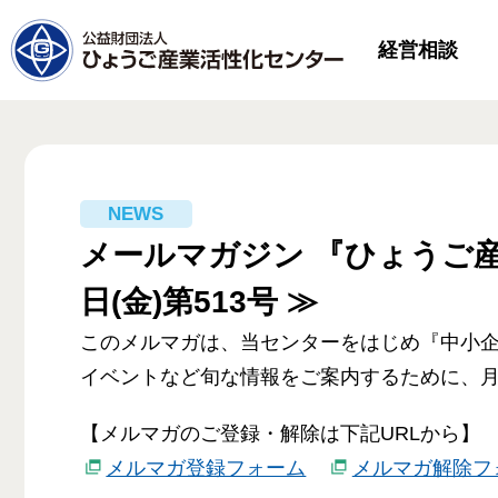
経営相談
メールマガジン 『ひょうご産
日(金)第513号 ≫
このメルマガは、当センターをはじめ『中小
イベントなど旬な情報をご案内するために、月
【メルマガのご登録・解除は下記URLから】
メルマガ登録フォーム
メルマガ解除フ