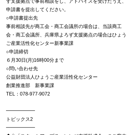
ず支援拠点で事前相談をし、アドバイスを受けたうえ、
申請書を提出してください。
○申請書提出先
事前相談先が商工会・商工会議所の場合は、当該商工
会・商工会議所、兵庫県よろず支援拠点の場合はひょう
ご産業活性化センター新事業課
○申請締切
６月30日(月)16時00分まで
○問い合わせ先
公益財団法人ひょうご産業活性化センター
創業推進部 新事業課
TEL：078-977-9072
━━━━━━
トピックス2
━━━━━━