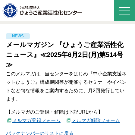
メールマガジン 『ひょうご産業活性化
ニュース』≪2025年6月2日(月)第514号
≫
このメルマガは、当センターをはじめ『中小企業支援ネ
ットひょうご』構成機関等が開催するセミナーやイベン
トなど旬な情報をご案内するために、月2回発行してい
ます。
【メルマガのご登録・解除は下記URLから】
メルマガ登録フォーム
メルマガ解除フォーム
バックナンバーのリストに戻る