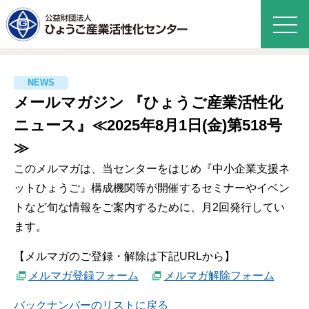
メールマガジン 『ひょうご産業活性化
ニュース』≪2025年8月1日(金)第518号
≫
このメルマガは、当センターをはじめ『中小企業支援ネ
ットひょうご』構成機関等が開催するセミナーやイベン
トなど旬な情報をご案内するために、月2回発行してい
ます。
【メルマガのご登録・解除は下記URLから】
メルマガ登録フォーム
メルマガ解除フォーム
バックナンバーのリストに戻る