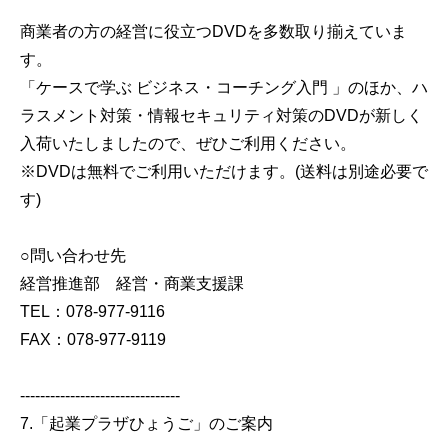
商業者の方の経営に役立つDVDを多数取り揃えていま
す。
「ケースで学ぶ ビジネス・コーチング入門 」のほか、ハ
ラスメント対策・情報セキュリティ対策のDVDが新しく
入荷いたしましたので、ぜひご利用ください。
※DVDは無料でご利用いただけます。(送料は別途必要で
す)
○問い合わせ先
経営推進部 経営・商業支援課
TEL：078-977-9116
FAX：078-977-9119
--------------------------------
7.「起業プラザひょうご」のご案内