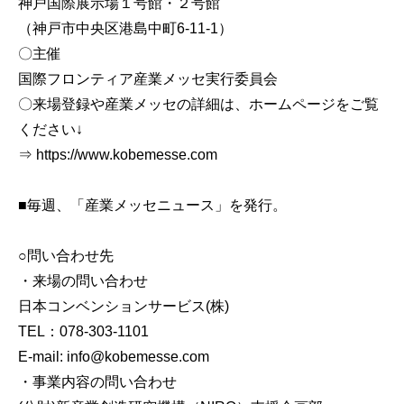
神戸国際展示場１号館・２号館
（神戸市中央区港島中町6-11-1）
〇主催
国際フロンティア産業メッセ実行委員会
〇来場登録や産業メッセの詳細は、ホームページをご覧
ください↓
⇒ https://www.kobemesse.com
■毎週、「産業メッセニュース」を発行。
○問い合わせ先
・来場の問い合わせ
日本コンベンションサービス(株)
TEL：078-303-1101
E-mail: info@kobemesse.com
・事業内容の問い合わせ