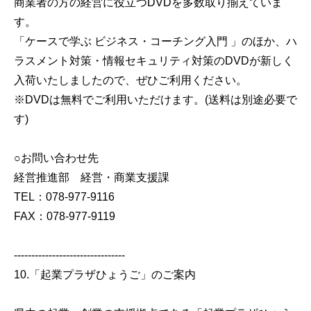
商業者の方の経営に役立つDVDを多数取り揃えていま
す。
「ケースで学ぶ ビジネス・コーチング入門 」のほか、ハ
ラスメント対策・情報セキュリティ対策のDVDが新しく
入荷いたしましたので、ぜひご利用ください。
※DVDは無料でご利用いただけます。(送料は別途必要で
す)
○お問い合わせ先
経営推進部 経営・商業支援課
TEL：078-977-9116
FAX：078-977-9119
--------------------------------
10.「起業プラザひょうご」のご案内