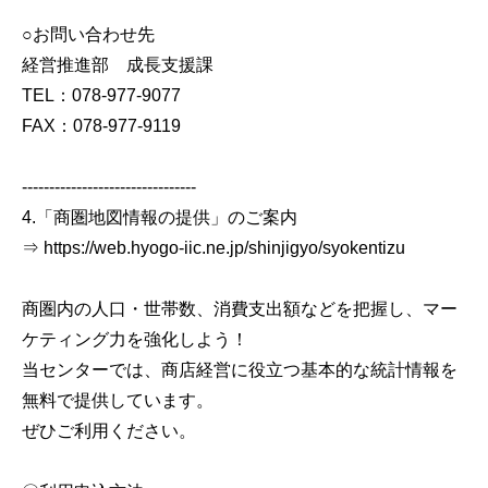
○お問い合わせ先
経営推進部 成長支援課
TEL：078-977-9077
FAX：078-977-9119
--------------------------------
4.「商圏地図情報の提供」のご案内
⇒ https://web.hyogo-iic.ne.jp/shinjigyo/syokentizu
商圏内の人口・世帯数、消費支出額などを把握し、マー
ケティング力を強化しよう！
当センターでは、商店経営に役立つ基本的な統計情報を
無料で提供しています。
ぜひご利用ください。