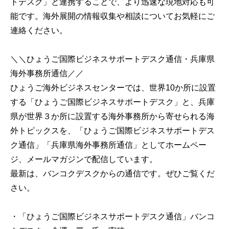
トデスク」と連携することで、より迅速な現地対応も可
能です。海外展開の情報収集や相談についてお気軽にご
連絡ください。
＼＼ひょうご国際ビジネスサポートデスク通信・兵庫県
海外事務所通信／／
ひょうご海外ビジネスセンターでは、世界10か所に設置
する「ひょうご国際ビジネスサポートデスク」と、兵庫
県が世界３か所に設置する海外事務所から寄せられる海
外トピックスを、「ひょうご国際ビジネスサポートデス
ク通信」「兵庫県海外事務所通信」としてホームペー
ジ、メールマガジンで配信しています。
最新は、バンコクデスクからの通信です。ぜひご覧くだ
さい。
・「ひょうご国際ビジネスサポートデスク通信」バンコ