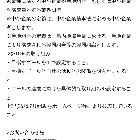
象業種に属する中小企業や産地組合、もしくは中小企業
を構成員とする業界団体
※中小企業の定義は、中小企業基本法に定める中小企業
者とします。
※産地組合の定義は、県内地場産業における、産地企業
により構成される協同組合等の協同組織とします。
(2)SDGsの取り組み
・目指すゴールを１つ設定すること。
・目指すゴールと自社の活動との関係を明らかにするこ
と
・ゴールの達成に向けた具体的な取り組みを設定するこ
と
上記(2)の取り組みをホームページ等により公表している
こと
○お問い合わせ先