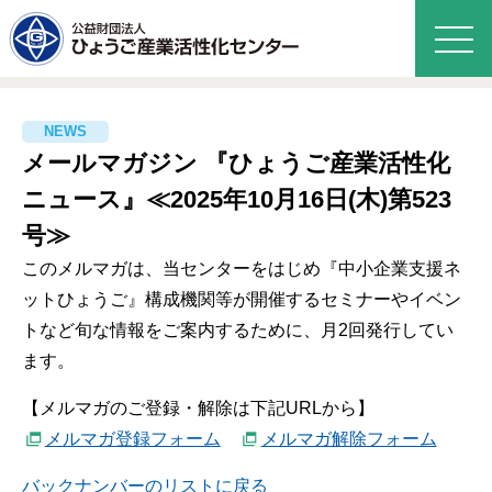
メールマガジン 『ひょうご産業活性化
ニュース』≪2025年10月16日(木)第523
号≫
このメルマガは、当センターをはじめ『中小企業支援ネ
ットひょうご』構成機関等が開催するセミナーやイベン
トなど旬な情報をご案内するために、月2回発行してい
ます。
【メルマガのご登録・解除は下記URLから】
メルマガ登録フォーム
メルマガ解除フォーム
バックナンバーのリストに戻る