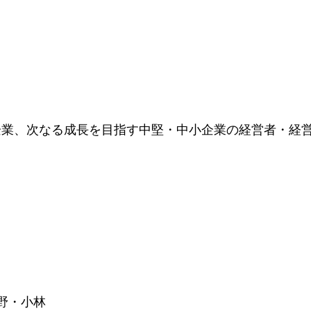
企業、次なる成長を目指す中堅・中小企業の経営者・経
野・小林