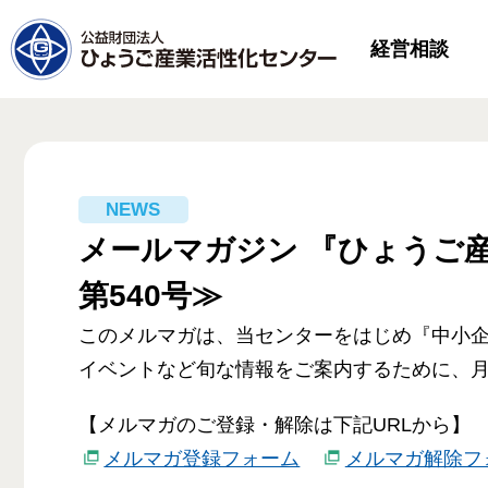
経営相談
メールマガジン 『ひょうご産
第540号≫
このメルマガは、当センターをはじめ『中小
イベントなど旬な情報をご案内するために、月
【メルマガのご登録・解除は下記URLから】
メルマガ登録フォーム
メルマガ解除フ