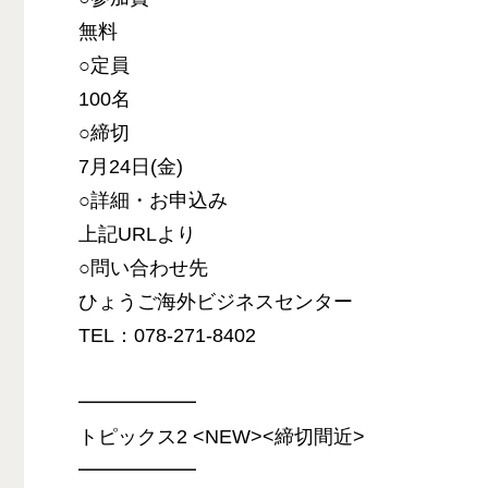
無料
○定員
100名
○締切
7月24日(金)
○詳細・お申込み
上記URLより
○問い合わせ先
ひょうご海外ビジネスセンター
TEL：078-271-8402
━━━━━━
トピックス2 <NEW><締切間近>
━━━━━━