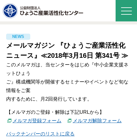
メールマガジン 『ひょうご産業活性化
ニュース』≪2018年3月16日 第341号 ≫
このメルマガは、当センターをはじめ『中小企業支援ネ
ットひょう
ご』構成機関等が開催するセミナーやイベントなど旬な
情報をご案
内するために、月2回発行しています。
【メルマガのご登録・解除は下記URLから】
メルマガ登録フォーム
メルマガ解除フォーム
バックナンバーのリストに戻る