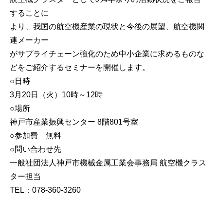
することに
より、我国の航空機産業の現状と今後の展望、航空機関
連メーカー
がサプライチェーン強化のため中小企業に求めるものな
どをご紹介するセミナーを開催します。
○日時
3月20日（火）10時～12時
○場所
神戸市産業振興センター 8階801号室
○参加費 無料
○問い合わせ先
一般社団法人神戸市機械金属工業会事務局 航空機クラス
ター担当
TEL：078-360-3260
…………………………………………………………………