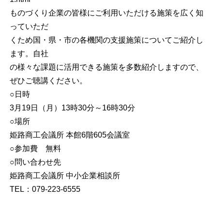
ものづくり企業の皆様にご利用いただける施策を広く知
っていただ
くため国・県・市の各機関の支援施策についてご紹介し
ます。自社
の様々な課題に活用できる施策を多数紹介しますので、
ぜひご聴講ください。
○日時
3月19日（月）13時30分～16時30分
○場所
姫路商工会議所 本館6階605会議室
○参加費 無料
○問い合わせ先
姫路商工会議所 中小企業相談所
TEL：079-223-6555
…………………………………………………………………