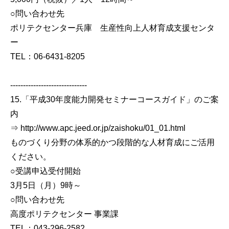
○問い合わせ先
ポリテクセンター兵庫 生産性向上人材育成支援センタ
ー
TEL：06-6431-8205
------------------------------
15.「平成30年度能力開発セミナーコースガイド」のご案
内
⇒ http://www.apc.jeed.or.jp/zaishoku/01_01.html
ものづくり分野の体系的かつ段階的な人材育成にご活用
ください。
○受講申込受付開始
3月5日（月）9時～
○問い合わせ先
高度ポリテクセンター 事業課
TEL：043-296-2582