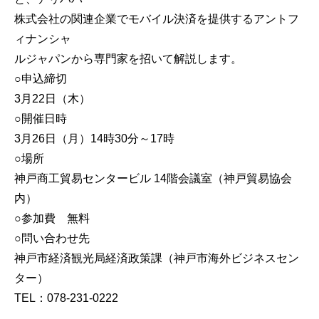
株式会社の関連企業でモバイル決済を提供するアントフ
ィナンシャ
ルジャパンから専門家を招いて解説します。
○申込締切
3月22日（木）
○開催日時
3月26日（月）14時30分～17時
○場所
神戸商工貿易センタービル 14階会議室（神戸貿易協会
内）
○参加費 無料
○問い合わせ先
神戸市経済観光局経済政策課（神戸市海外ビジネスセン
ター）
TEL：078-231-0222