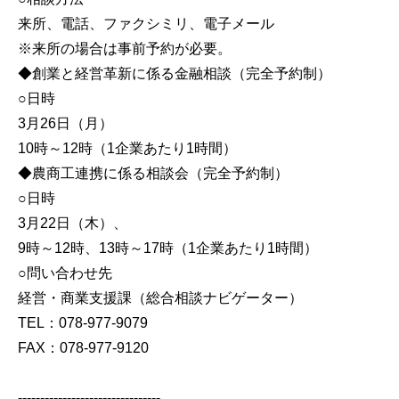
来所、電話、ファクシミリ、電子メール
※来所の場合は事前予約が必要。
◆創業と経営革新に係る金融相談（完全予約制）
○日時
3月26日（月）
10時～12時（1企業あたり1時間）
◆農商工連携に係る相談会（完全予約制）
○日時
3月22日（木）、
9時～12時、13時～17時（1企業あたり1時間）
○問い合わせ先
経営・商業支援課（総合相談ナビゲーター）
TEL：078-977-9079
FAX：078-977-9120
--------------------------------