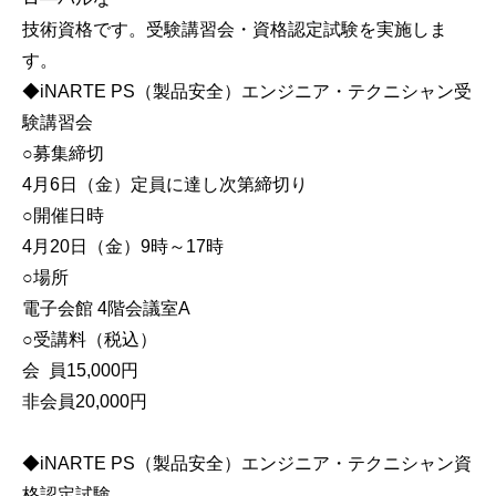
技術資格です。受験講習会・資格認定試験を実施しま
す。
◆iNARTE PS（製品安全）エンジニア・テクニシャン受
験講習会
○募集締切
4月6日（金）定員に達し次第締切り
○開催日時
4月20日（金）9時～17時
○場所
電子会館 4階会議室A
○受講料（税込）
会 員15,000円
非会員20,000円
◆iNARTE PS（製品安全）エンジニア・テクニシャン資
格認定試験